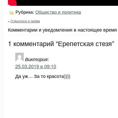
Рубрика:
Общество и политика
«
О фаллосе и любви
Комментарии и уведомления в настоящее время 
1 комментарий “Ерепетская стезя”
Виктория
:
25.03.2019 в 09:10
Да уж… За то красота))))