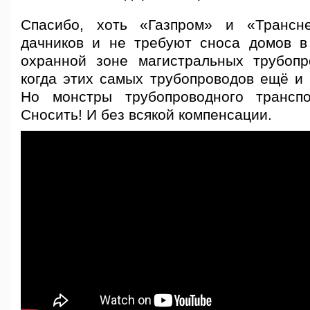
Спасибо, хоть «Газпром» и «Трансн
дачников и не требуют сноса домов в
охранной зоне магистральных трубопр
когда этих самых трубопроводов ещё и 
Но монстры трубопроводного транспо
Сносить! И без всякой компенсации.