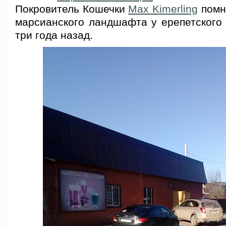
Покровитель Кошечки
Max Kimerling
помн
марсианского ландшафта у ерепетского 
три года назад.