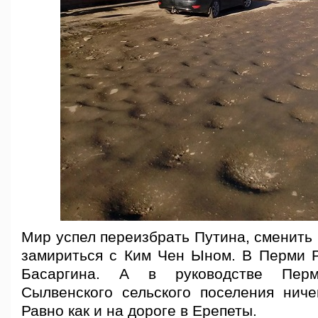
Мир успел переизбрать Путина, сменить
замириться с Ким Чен Ыном. В Перми 
Басаргина. А в руководстве Пер
Сылвенского сельского поселения ниче
Равно как и на дороге в Ерепеты.