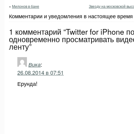
«
Милонов в бане
Звезду на московской выс
Комментарии и уведомления в настоящее время 
1 комментарий “Twitter for iPhone п
одновременно просматривать видео
ленту”
Вика
:
26.08.2014 в 07:51
Ерунда!