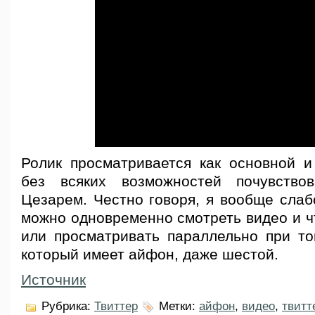
Ролик просматривается как основной 
без всяких возможностей почувств
Цезарем. Честно говоря, я вообще слаб
можно одновременно смотреть видео и ч
или просматривать параллельно при то
который имеет айфон, даже шестой.
Источник
Рубрика:
Твиттер
Метки:
айфон
,
видео
,
твитт