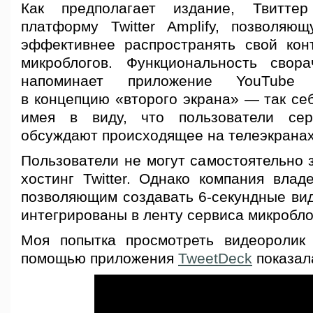
Как предполагает издание, Твитте
платформу Twitter Amplify, позволяю
эффективнее распространять свой кон
микроблогов. Функциональность свор
напоминает приложение YouTube 
в концепцию «второго экрана» — так себя
имея в виду, что пользователи сер
обсуждают происходящее на телеэкранах
Пользователи не могут самостоятельно 
хостинг Twitter. Однако компания влад
позволяющим создавать 6-секундные вид
интегрированы в ленту сервиса микробло
Моя попытка просмотреть видеоролик
помощью приложения
TweetDeck
показала