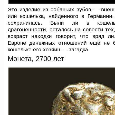
Это изделие из собачьих зубов — внеш
или кошелька, найденного в Германии.
сохранилась. Были ли в кошел
драгоценности, осталось на совести тех,
возраст находки говорит, что вряд л
Европе денежных отношений ещё не б
кошельке его хозяин — загадка.
Монета, 2700 лет