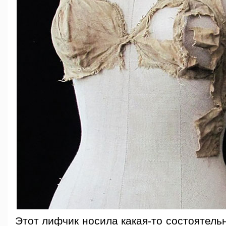
Этот лифчик носила какая-то состоятельн