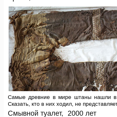
Самые древние в мире штаны нашли в
Сказать, кто в них ходил, не представля
Смывной туалет, 2000 лет