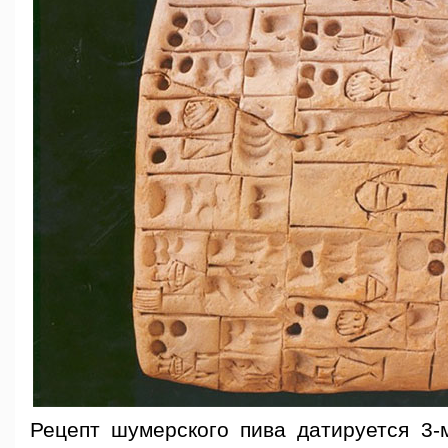
Рецепт шумерского пива датируется 3-