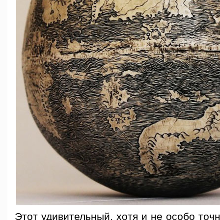
Этот удивительный, хотя и не особо точ