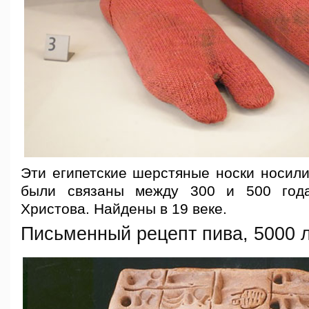
Эти египетские шерстяные носки носили
были связаны между 300 и 500 год
Христова. Найдены в 19 веке.
Письменный рецепт пива, 5000 