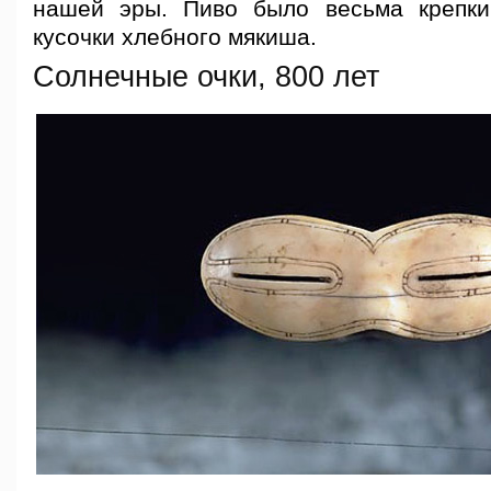
нашей эры. Пиво было весьма крепки
кусочки хлебного мякиша.
Солнечные очки, 800 лет