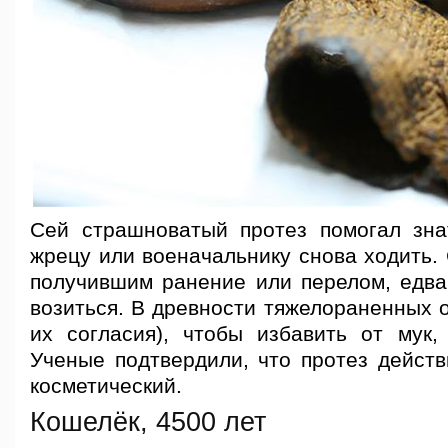
Сей страшноватый протез помогал зна
жрецу или военачальнику снова ходить.
получившим ранение или перелом, едва 
возиться. В древности тяжелораненных 
их согласия), чтобы избавить от мук,
Ученые подтвердили, что протез действ
косметический.
Кошелёк, 4500 лет