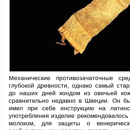
Механические противозачаточные сре
глубокой древности, однако самый ста
до наших дней кондом из овечьей ко
сравнительно недавно в Швеции. Он б
имел при себе инструкцию на латинс
употребления изделие рекомендовалось
молоком, для защиты о венерическ