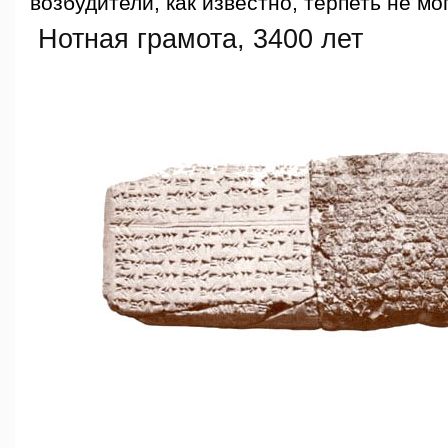
возбудители, как известно, терпеть не мо
Нотная грамота, 3400 лет