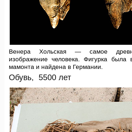
Венера Хольская — самое древне
изображение человека. Фигурка была 
мамонта и найдена в Германии.
Обувь, 5500 лет