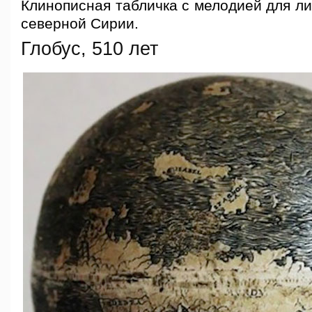
Клинописная табличка с мелодией для л
северной Сирии.
Глобус, 510 лет