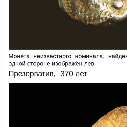
Монета неизвестного номинала, найд
одной стороне изображён лев.
Презерватив, 370 лет