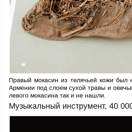
Правый мокасин из телячьей кожи был 
Армении под слоем сухой травы и овечь
левого мокасина так и не нашли.
Музыкальный инструмент, 40 00