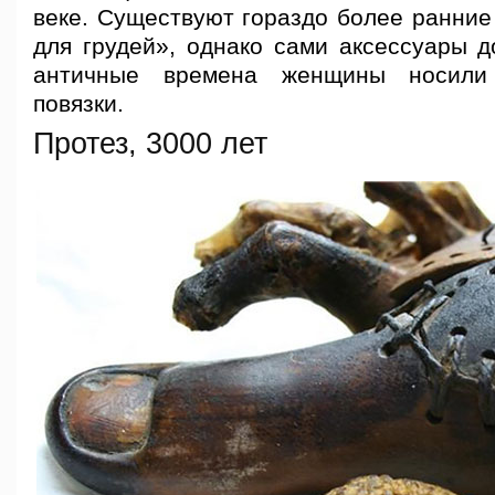
веке. Существуют гораздо более ранние
для грудей», однако сами аксессуары д
античные времена женщины носили
повязки.
Протез, 3000 лет