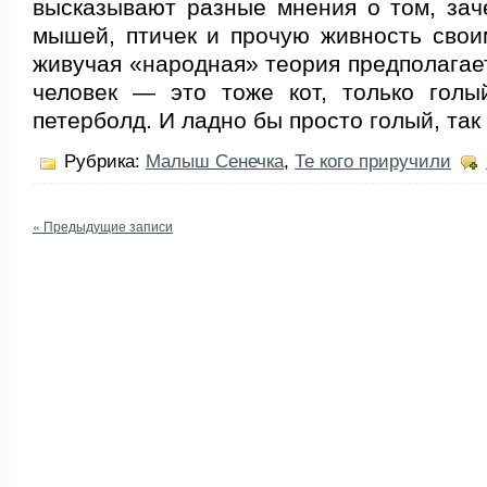
высказывают разные мнения о том, зач
мышей, птичек и прочую живность свои
живучая «народная» теория предполагает
человек — это тоже кот, только голы
петерболд. И ладно бы просто голый, так
Рубрика:
Малыш Сенечка
,
Те кого приручили
« Предыдущие записи