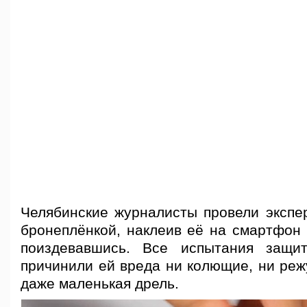
Челябинские журналисты провели экспе
бронеплёнкой, наклеив её на смартфон 
поиздевавшись. Все испытания защи
причинили ей вреда ни колющие, ни реж
даже маленькая дрель.