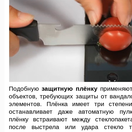
Подобную
защитную плёнку
применяют
объектов, требующих защиты от вандал
элементов. Плёнка имеет три степен
останавливает даже автоматную пул
плёнку встраивают между стеклопакет
после выстрела или удара стекло т