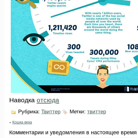
Наводка
отсюда
Рубрика:
Твиттер
Метки:
твиттер
«
Кошка века
Комментарии и уведомления в настоящее время 