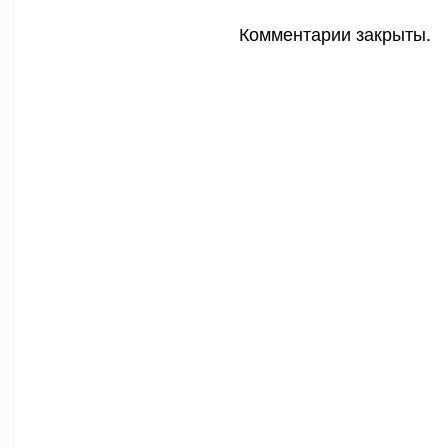
Комментарии закрыты.