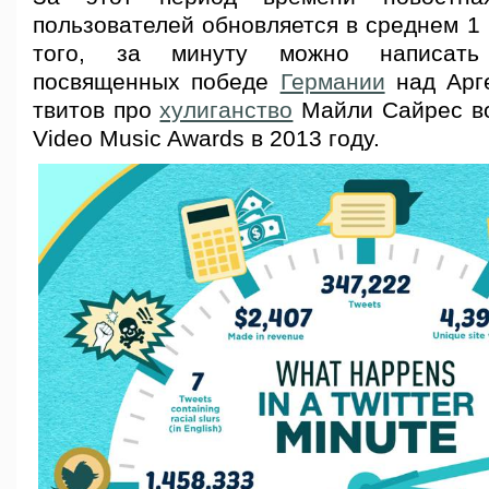
пользователей обновляется в среднем 1 
того, за минуту можно написать
посвященных победе
Германии
над Арг
твитов про
хулиганство
Майли Сайрес в
Video Music Awards в 2013 году.