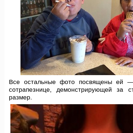
Все остальные фото посвящены ей —
сотрапезнице, демонстрирующей за с
размер.