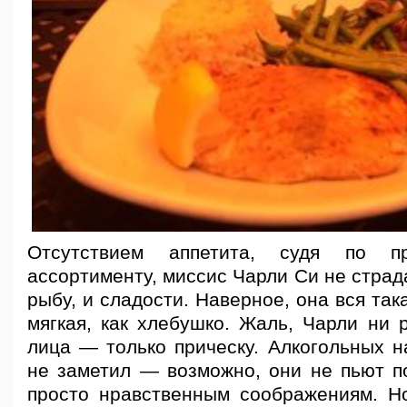
Отсутствием аппетита, судя по пр
ассортименту, миссис Чарли Си не страда
рыбу, и сладости. Наверное, она вся так
мягкая, как хлебушко. Жаль, Чарли ни 
лица — только прическу. Алкогольных н
не заметил — возможно, они не пьют п
просто нравственным соображениям. Н