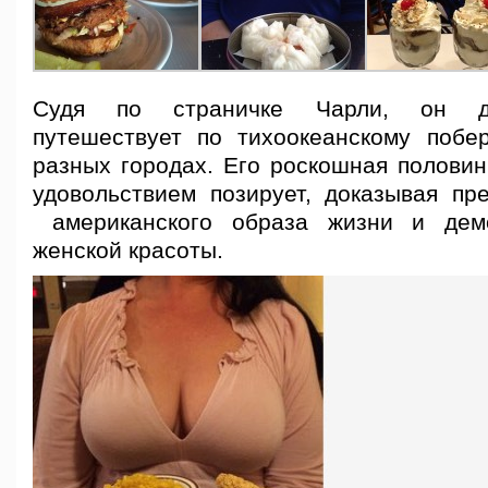
Судя по страничке Чарли, он до
путешествует по тихоокеанскому поб
разных городах. Его роскошная половин
удовольствием позирует, доказывая пр
американского образа жизни и дем
женской красоты.