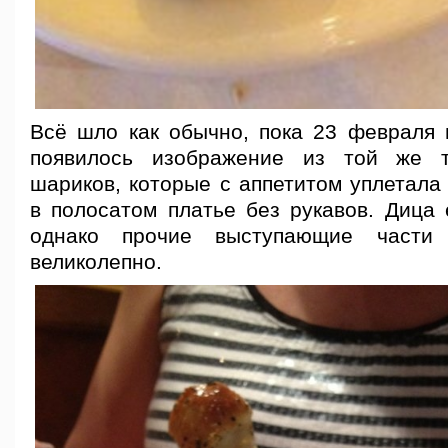
Всё шло как обычно, пока 23 февраля
появилось изображение из той же 
шариков, которые с аппетитом уплетала
в полосатом платье без рукавов. Дица 
однако прочие выступающие части 
великолепно.