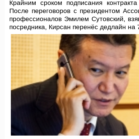
Крайним сроком подписания контракта
После переговоров с президентом Асс
профессионалов Эмилем Сутовский, взя
посредника, Кирсан перенёс дедлайн на 