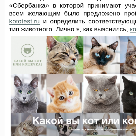
«Сбербанка» в которой принимают уча
всем желающим было предложено прой
kototest.ru
и определить соответствующ
тип животного. Лично я, как выяснилсь,
ко