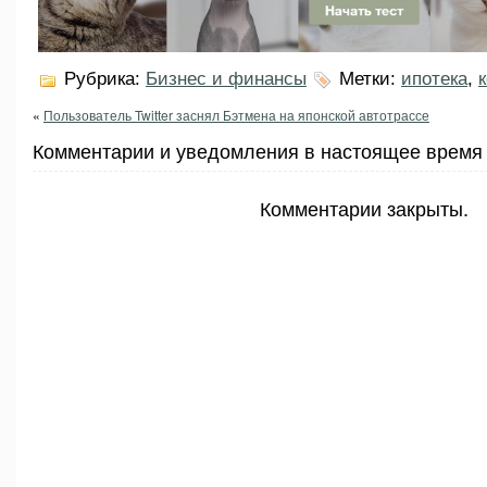
Рубрика:
Бизнес и финансы
Метки:
ипотека
,
«
Пользователь Twitter заснял Бэтмена на японской автотрассе
Комментарии и уведомления в настоящее время 
Комментарии закрыты.