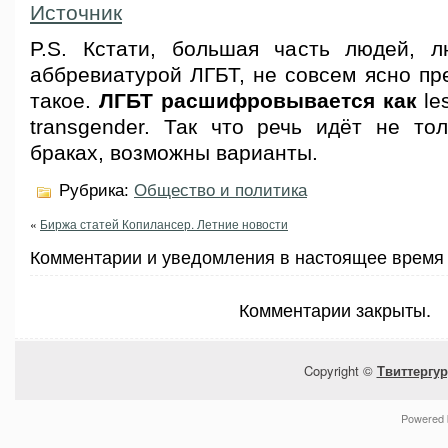
Источник
P.S. Кстати, большая часть людей, 
аббревиатурой ЛГБТ, не совсем ясно пре
такое.
ЛГБТ расшифровывается как
les
transgender. Так что речь идёт не то
браках, возможны варианты.
Рубрика:
Общество и политика
«
Биржа статей Копилансер. Летние новости
Комментарии и уведомления в настоящее время 
Комментарии закрыты.
Copyright ©
Твиттергур
Powered