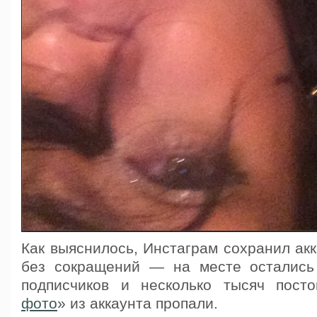
Как выяснилось, Инстаграм сохранил ак
без сокращений — на месте остались
подписчиков и несколько тысяч пост
фото
» из аккаунта пропали.