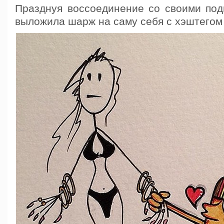
Празднуя воссоединение со своими под
выложила шарж на саму себя с хэштегом 