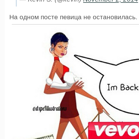
На одном посте певица не остановилась.