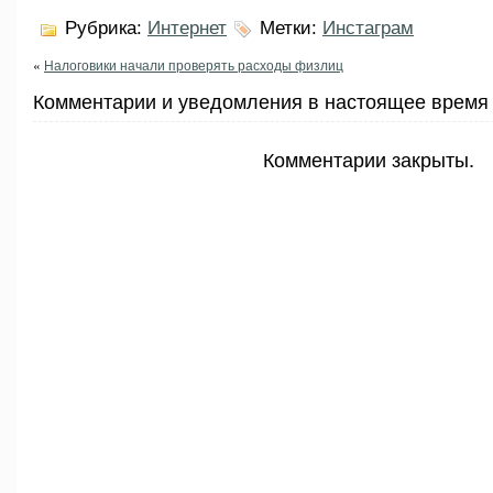
Рубрика:
Интернет
Метки:
Инстаграм
«
Налоговики начали проверять расходы физлиц
Комментарии и уведомления в настоящее время 
Комментарии закрыты.