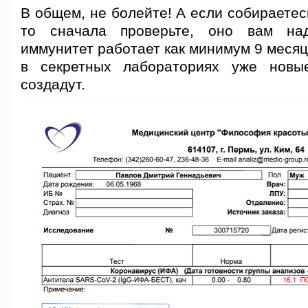
В общем, не болейте! А если собираетес
то сначала проверьте, оно вам на
иммунитет работает как минимум 9 месяце
в секретных лабораториях уже нов
создадут.