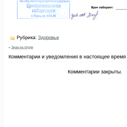
Рубрика:
Здоровье
«
Знак на груди
Комментарии и уведомления в настоящее время 
Комментарии закрыты.