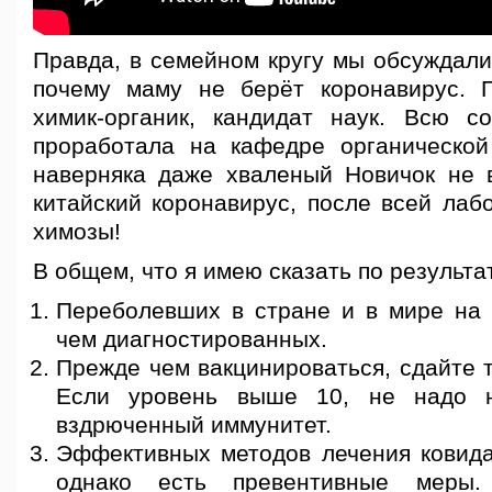
Правда, в семейном кругу мы обсуждали
почему маму не берёт коронавирус. 
химик-органик, кандидат наук. Всю с
проработала на кафедре органическо
наверняка даже хваленый Новичок не в
китайский коронавирус, после всей лаб
химозы!
В общем, что я имею сказать по результа
Переболевших в стране и в мире на 
чем диагностированных.
Прежде чем вакцинироваться, сдайте т
Если уровень выше 10, не надо н
вздрюченный иммунитет.
Эффективных методов лечения ковида
однако есть превентивные меры.