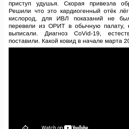
приступ удушья. Скорая привезла об
Решили что это кардиогенный отёк лёг
кислород, для ИВЛ показаний не бы
перевели из ОРИТ в обычную палату,
выписали. Диагноз CoVid-19, естес
поставили. Какой ковид в начале марта 2