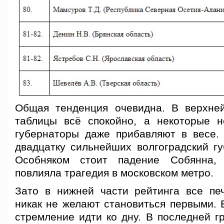
Общая тенденция очевидна. В верхне
таблицы всё спокойно, а некоторые 
губернаторы даже прибавляют в весе.
двадцатку сильнейших волгоградский гу
Особняком стоит падение Собянна, 
повлияла трагедия в московском метро.
Зато в нижней части рейтинга все пе
никак не желают становиться первыми. 
стремление идти ко дну. В последней г