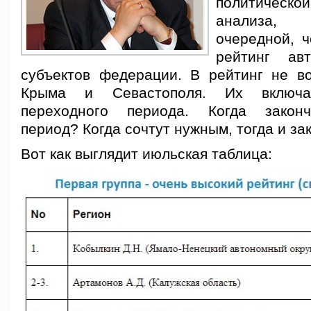
политическ
анализа,
очередной, ч
рейтинг авт
субъектов федерации. В рейтинг не в
Крыма и Севастополя. Их включа
переходного периода. Когда закон
период? Когда сочтут нужным, тогда и за
Вот как выглядит июльская таблица: