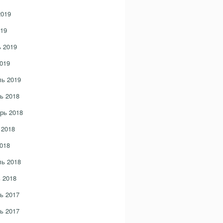
2019
19
 2019
019
ь 2019
ь 2018
рь 2018
 2018
018
ь 2018
 2018
ь 2017
ь 2017