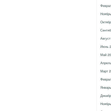
Феврал
Ноябрь
Октябр
Сентяб
Август
Июнь 
Май 20
Апрель
Март 2
Феврал
Январь
Декабр
Ноябрь