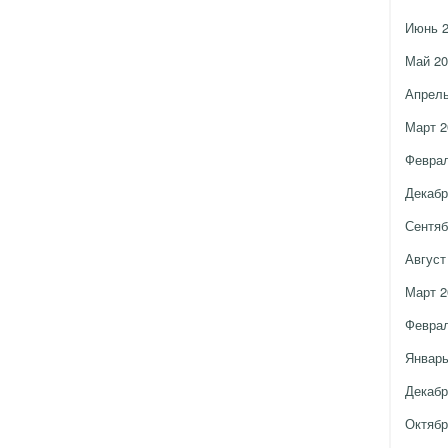
Июнь 
Май 20
Апрель
Март 2
Феврал
Декабр
Сентяб
Август
Март 2
Феврал
Январь
Декабр
Октябр