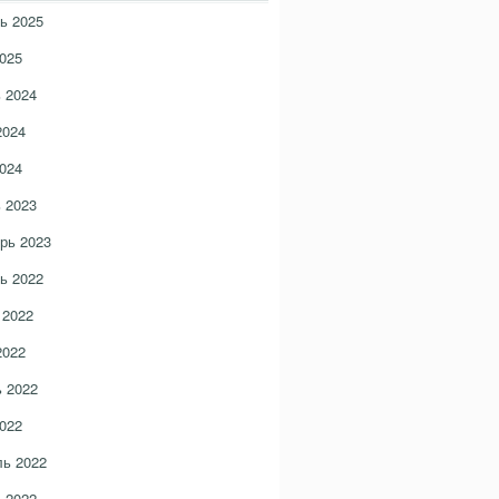
ь 2025
025
 2024
2024
024
 2023
рь 2023
ь 2022
 2022
2022
 2022
022
ь 2022
 2022