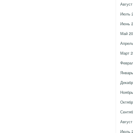
Август
Июль 
Июнь 
Май 20
Апрель
Март 2
Феврал
Январь
Декабр
Ноябрь
Октябр
Сентяб
Август
Июль 