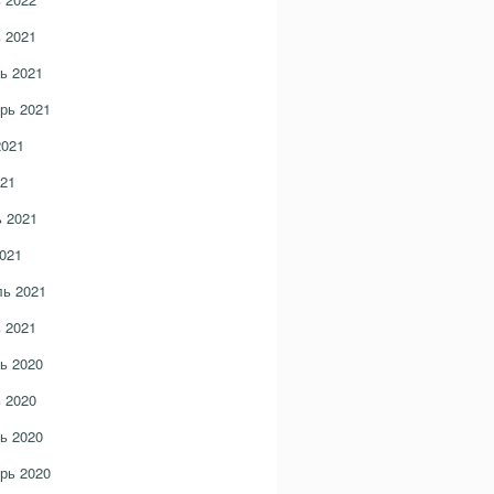
 2021
ь 2021
рь 2021
2021
21
 2021
021
ь 2021
 2021
ь 2020
 2020
ь 2020
рь 2020