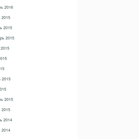
ь 2016
 2015
ь 2015
рь 2015
 2015
2015
15
 2015
015
ь 2015
 2015
ь 2014
 2014