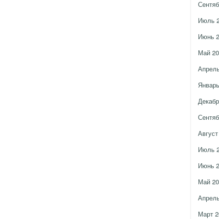
Сентяб
Июль 
Июнь 
Май 20
Апрель
Январь
Декабр
Сентяб
Август
Июль 
Июнь 
Май 20
Апрель
Март 2