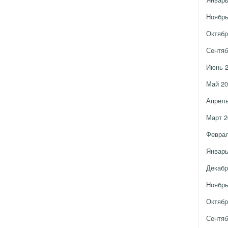
Ноябрь
Октябр
Сентяб
Июнь 
Май 20
Апрель
Март 2
Феврал
Январь
Декабр
Ноябрь
Октябр
Сентяб