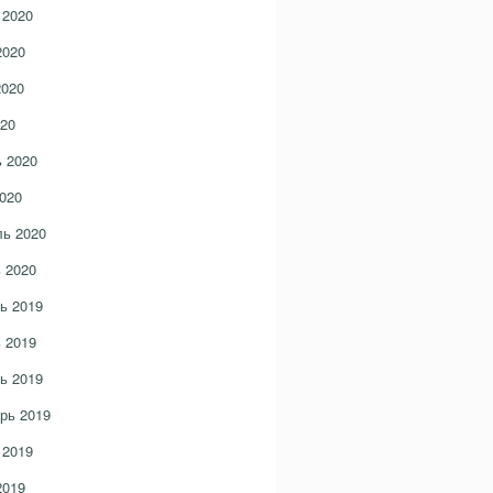
 2020
2020
2020
20
 2020
020
ь 2020
 2020
ь 2019
 2019
ь 2019
рь 2019
 2019
2019