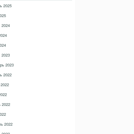
ь 2025
025
 2024
2024
024
 2023
рь 2023
ь 2022
 2022
2022
 2022
022
ь 2022
 2022