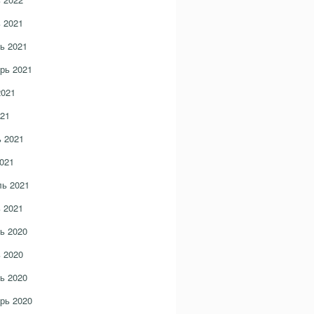
 2021
ь 2021
рь 2021
2021
21
 2021
021
ь 2021
 2021
ь 2020
 2020
ь 2020
рь 2020