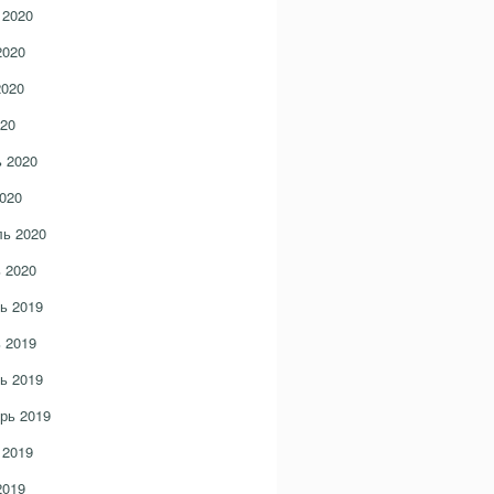
 2020
2020
2020
20
 2020
020
ь 2020
 2020
ь 2019
 2019
ь 2019
рь 2019
 2019
2019