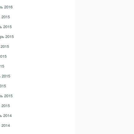
ь 2016
 2015
ь 2015
рь 2015
 2015
2015
15
 2015
015
ь 2015
 2015
ь 2014
 2014