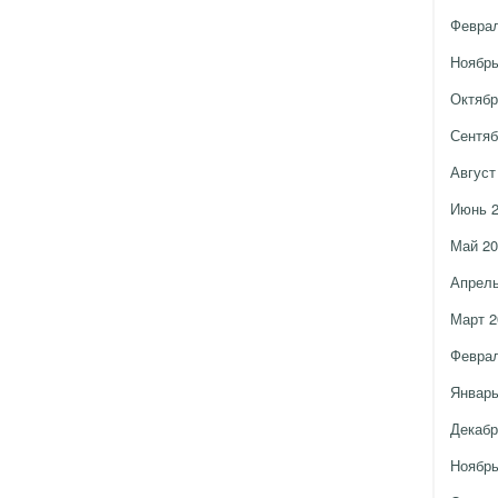
Феврал
Ноябрь
Октябр
Сентяб
Август
Июнь 
Май 20
Апрель
Март 2
Феврал
Январь
Декабр
Ноябрь