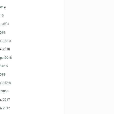
2019
19
 2019
019
ь 2019
ь 2018
рь 2018
 2018
018
ь 2018
 2018
ь 2017
ь 2017