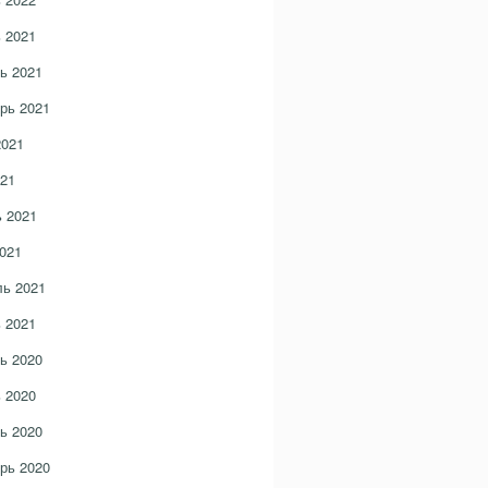
 2021
ь 2021
рь 2021
2021
21
 2021
021
ь 2021
 2021
ь 2020
 2020
ь 2020
рь 2020