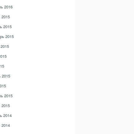
ь 2016
 2015
ь 2015
рь 2015
 2015
2015
15
 2015
015
ь 2015
 2015
ь 2014
 2014