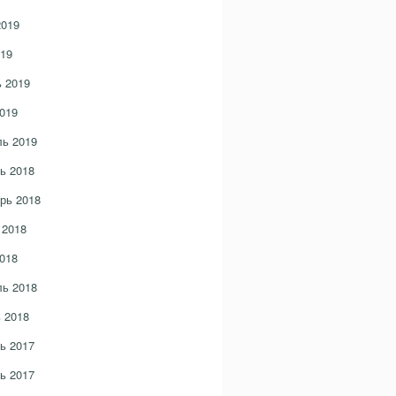
2019
19
 2019
019
ь 2019
ь 2018
рь 2018
 2018
018
ь 2018
 2018
ь 2017
ь 2017