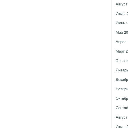
Август
Июль 
Июнь 
Май 20
Апрель
Март 2
Феврал
Январь
Декабр
Ноябрь
Октябр
Сентяб
Август
Июль 