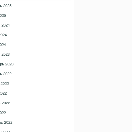
ь 2025
025
 2024
2024
024
 2023
рь 2023
ь 2022
 2022
2022
 2022
022
ь 2022
 2022