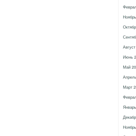
Феврал
Ноябрь
Октябр
Сентяб
Август
Июнь 
Май 20
Апрель
Март 2
Феврал
Январь
Декабр
Ноябрь