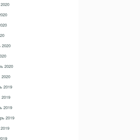
 2020
2020
2020
20
 2020
020
ь 2020
 2020
ь 2019
 2019
ь 2019
рь 2019
 2019
2019