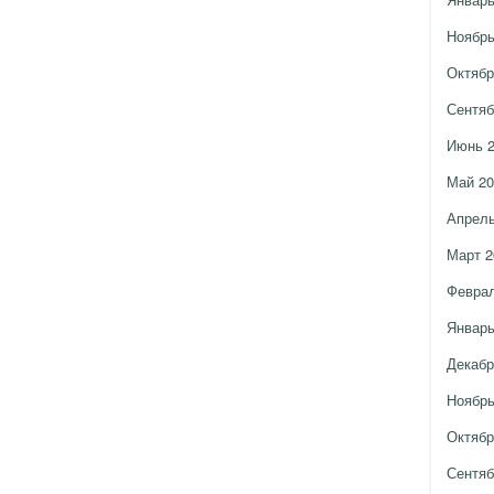
Ноябрь
Октябр
Сентяб
Июнь 
Май 20
Апрель
Март 2
Феврал
Январь
Декабр
Ноябрь
Октябр
Сентяб