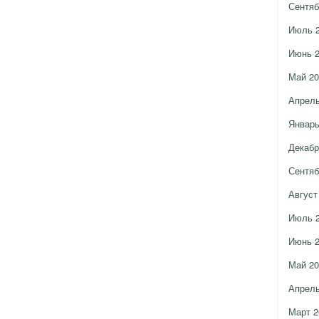
Сентяб
Июль 
Июнь 
Май 20
Апрель
Январь
Декабр
Сентяб
Август
Июль 
Июнь 
Май 20
Апрель
Март 2