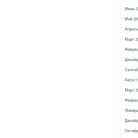
Июнь 
Май 20
Апрель
Март 2
Феврал
Декабр
Сентяб
Август
Март 2
Феврал
Январь
Декабр
Октябр