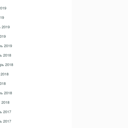
2019
19
 2019
019
ь 2019
ь 2018
рь 2018
 2018
018
ь 2018
 2018
ь 2017
ь 2017