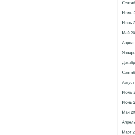
Сентяб
Июль 
Июнь 
Май 20
Апрель
Январь
Декабр
Сентяб
Август
Июль 
Июнь 
Май 20
Апрель
Март 2