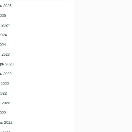
ь 2025
025
 2024
2024
024
 2023
рь 2023
ь 2022
 2022
2022
 2022
022
ь 2022
 2022