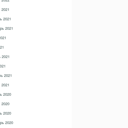
 2021
ь 2021
рь 2021
2021
21
 2021
021
ь 2021
 2021
ь 2020
 2020
ь 2020
рь 2020