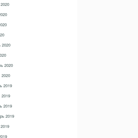
 2020
2020
2020
20
 2020
020
ь 2020
 2020
ь 2019
 2019
ь 2019
рь 2019
 2019
2019