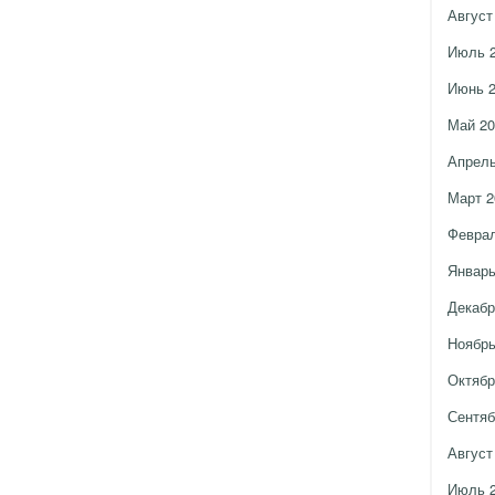
Август
Июль 
Июнь 
Май 20
Апрель
Март 2
Феврал
Январь
Декабр
Ноябрь
Октябр
Сентяб
Август
Июль 