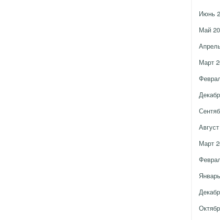
Июнь 
Май 20
Апрель
Март 2
Феврал
Декабр
Сентяб
Август
Март 2
Феврал
Январь
Декабр
Октябр