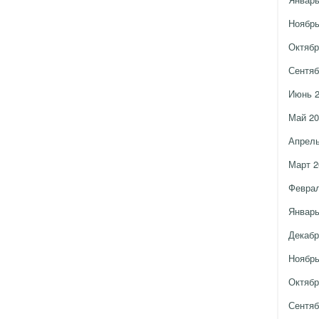
Ноябрь
Октябр
Сентяб
Июнь 
Май 20
Апрель
Март 2
Феврал
Январь
Декабр
Ноябрь
Октябр
Сентяб