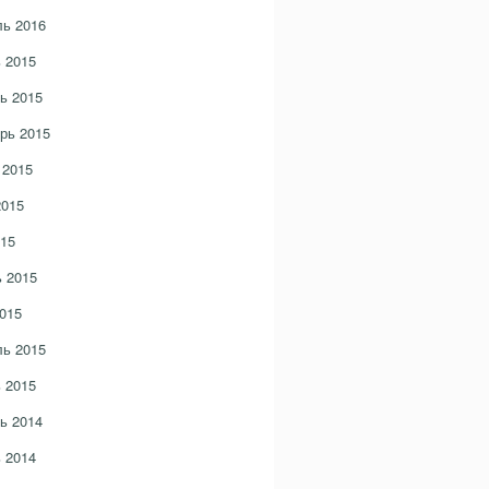
ь 2016
 2015
ь 2015
рь 2015
 2015
2015
15
 2015
015
ь 2015
 2015
ь 2014
 2014