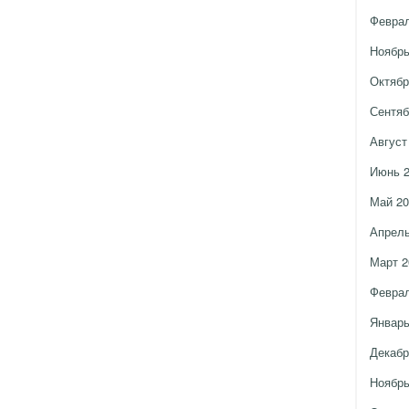
Феврал
Ноябрь
Октябр
Сентяб
Август
Июнь 
Май 20
Апрель
Март 2
Феврал
Январь
Декабр
Ноябрь