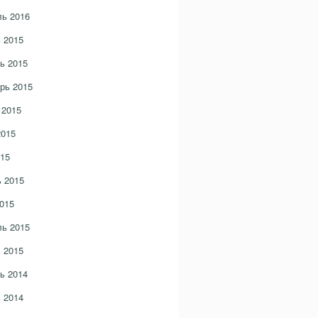
ь 2016
 2015
ь 2015
рь 2015
 2015
2015
15
 2015
015
ь 2015
 2015
ь 2014
 2014