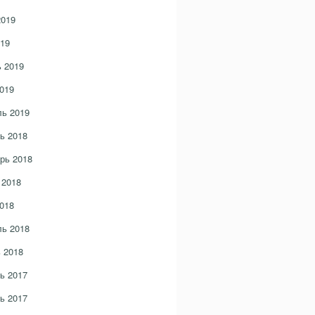
2019
19
 2019
019
ь 2019
ь 2018
рь 2018
 2018
018
ь 2018
 2018
ь 2017
ь 2017