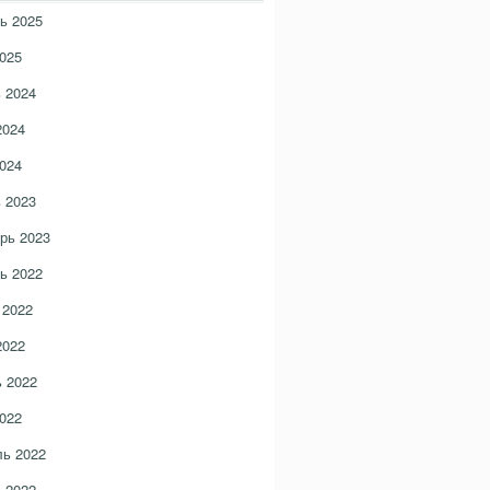
ь 2025
025
 2024
2024
024
 2023
рь 2023
ь 2022
 2022
2022
 2022
022
ь 2022
 2022