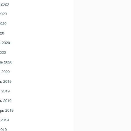
 2020
2020
2020
20
 2020
020
ь 2020
 2020
ь 2019
 2019
ь 2019
рь 2019
 2019
2019