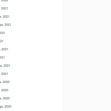
 2021
ь 2021
рь 2021
2021
21
 2021
021
ь 2021
 2021
ь 2020
 2020
ь 2020
рь 2020