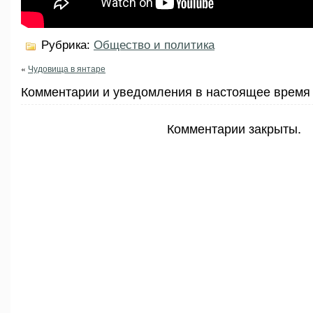
Рубрика:
Общество и политика
«
Чудовища в янтаре
Комментарии и уведомления в настоящее время 
Комментарии закрыты.