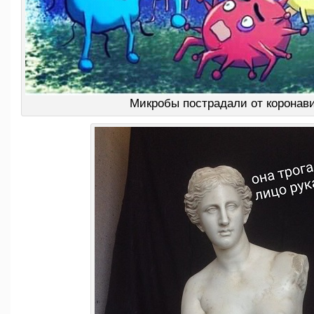
Микробы пострадали от коронав