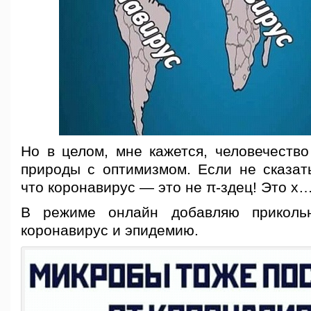
Но в целом, мне кажется, человечество
природы с оптимизмом. Если не сказат
что коронавирус — это не π-здец! Это х…
В режиме онлайн добавляю приколь
коронавирус и эпидемию.