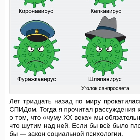
Уголок санпросвета
Лет тридцать назад по миру прокатилас
СПИДом. Тогда я прочитал рассуждения к
о том, что «чуму XX века» мы обязатель
что шутим над ней. Если бы всё было пло
бы — закон социальной психологии.