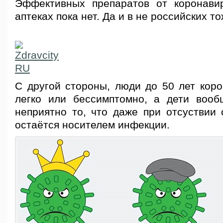
Эффективных препаратов от коронави
аптеках пока нет. Да и в не российских то
С другой стороны, люди до 50 лет коро
легко или бессимптомно, а дети воо
неприятно то, что даже при отсуствии 
остаётся носителем инфекции.