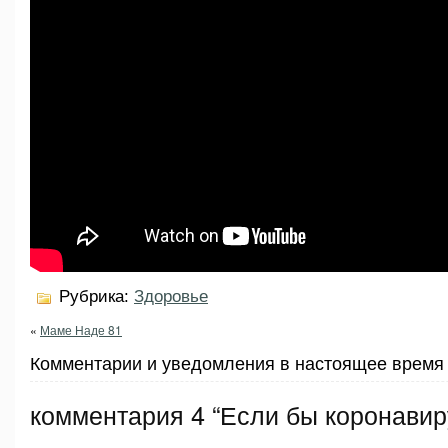
Рубрика:
Здоровье
«
Маме Наде 81
Комментарии и уведомления в настоящее время 
комментария 4 “Если бы коронавир