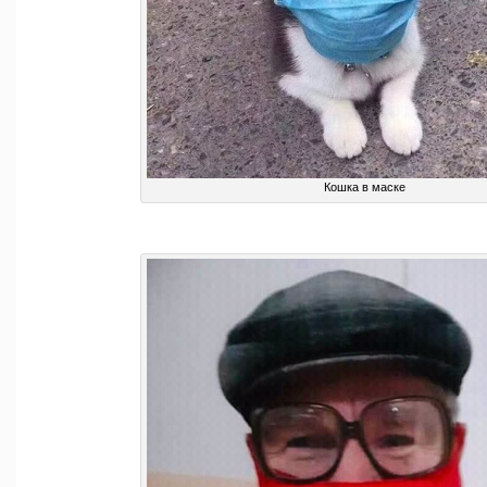
Кошка в маске