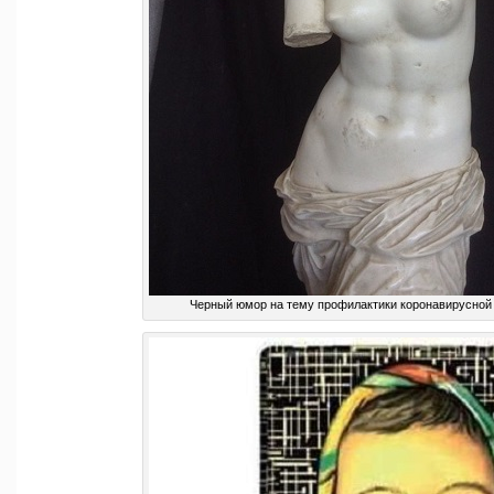
Черный юмор на тему профилактики коронавирусной