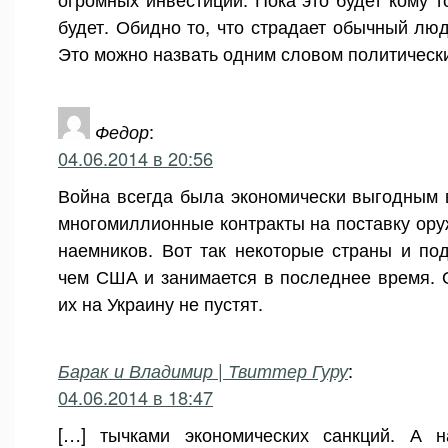
будет. Обидно то, что страдает обычный люд
Это можно назвать одним словом политическ
Федор
:
04.06.2014 в 20:56
Война всегда была экономически выгодным 
многомиллионные контракты на поставку оруж
наемников. Вот так некоторые страны и по
чем США и занимается в последнее время. 
их на Украину не пустят.
Барак и Владимир | Твиттер Гуру
:
04.06.2014 в 18:47
[…] тычками экономических санкций. А н