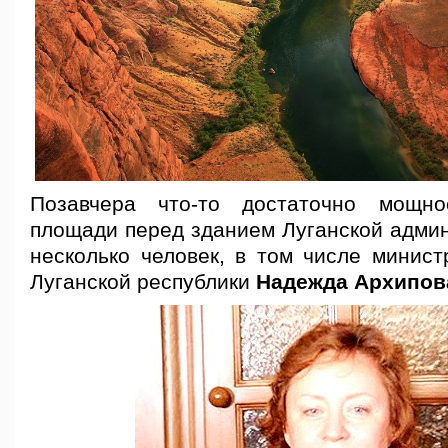
Позавчера что-то достаточно мощн
площади перед зданием Луганской админ
несколько человек, в том числе минист
Луганской республики
Надежда Архипов