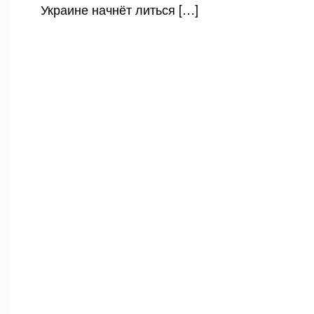
Украине начнёт литься […]