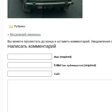
Рубрика:
«
Московский зверинец
Вы можете пролистать до конца и оставить комментарий. Уведомления 
Написать комментарий
Имя (required)
E-Mail (не публикуется) (required)
Сайт