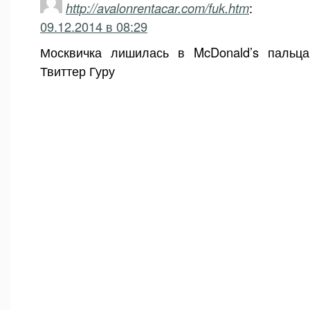
http://avalonrentacar.com/fuk.htm
:
09.12.2014 в 08:29
Москвичка лишилась в McDonald’s пальца
Твиттер Гуру