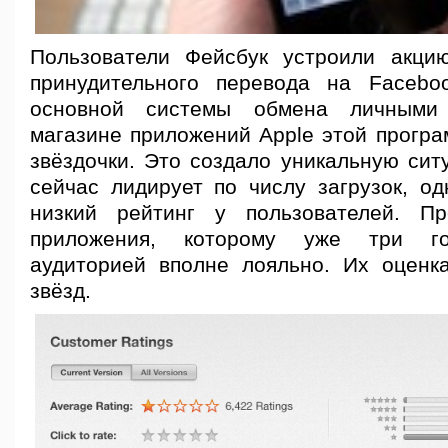
Пользователи Фейсбук устроили акци
принудительного перевода на Facebo
основной системы обмена личными
магазине приложений Apple этой програ
звёздочки. Это создало уникальную сит
сейчас лидирует по числу загрузок, од
низкий рейтинг у пользователей. П
приложения, которому уже три го
аудиторией вполне лояльно. Их оцен
звёзд.