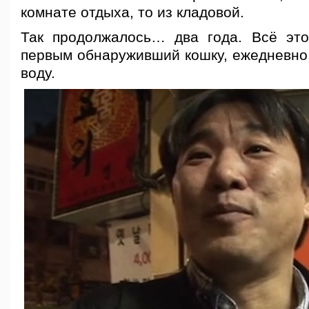
комнате отдыха, то из кладовой.
Так продолжалось… два года. Всё это
первым обнаруживший кошку, ежедневно 
воду.