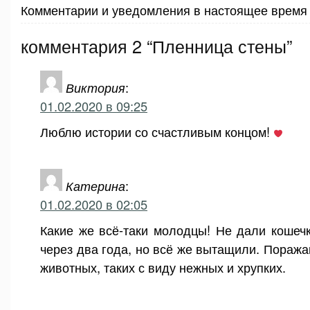
Комментарии и уведомления в настоящее время 
комментария 2 “Пленница стены”
Виктория
:
01.02.2020 в 09:25
Люблю истории со счастливым концом!
Катерина
:
01.02.2020 в 02:05
Какие же всё-таки молодцы! Не дали кошечк
через два года, но всё же вытащили. Поража
животных, таких с виду нежных и хрупких.