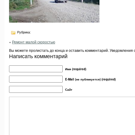
Рубрика:
«
Ремонт малой скоростью
Вы можете пролистать до конца и оставить комментарий. Уведомления 
Написать комментарий
Имя (required)
E-Mail (не публикуется) (required)
Сайт