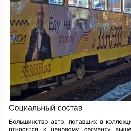
Социальный состав
Большинство авто, попавших в коллекци
относятся к ценовому сегменту выше