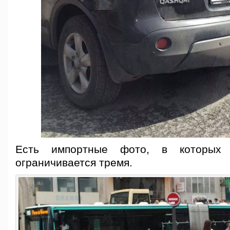
Есть импортные фото, в которых
ограничивается тремя.