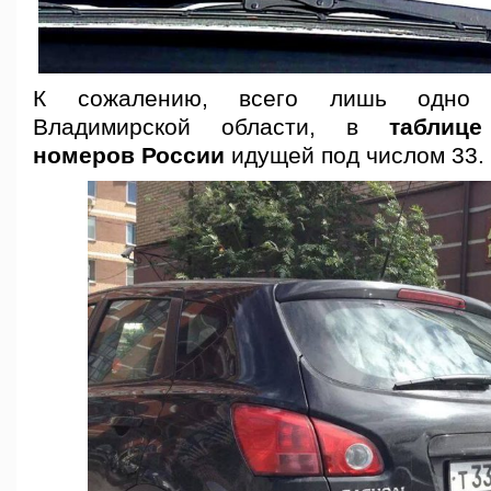
К сожалению, всего лишь одно 
Владимирской области, в
таблиц
номеров России
идущей под числом 33.