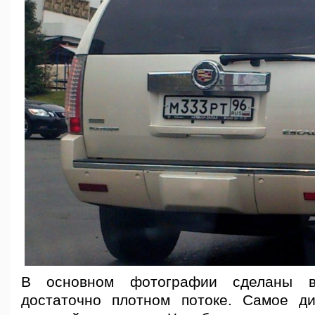
В основном фотографии сделаны 
достаточно плотном потоке. Самое д