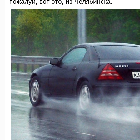
пожалуй, вот это, из Челябинска.