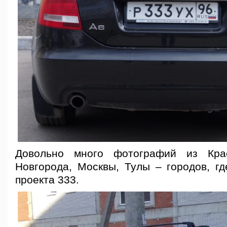
Довольно много фотографий из Кра
Новгорода, Москвы, Тулы – городов, гд
проекта 333.