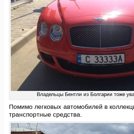
Владельцы Бентли из Болгарии тоже ув
Помимо легковых автомобилей в коллекц
транспортные средства.