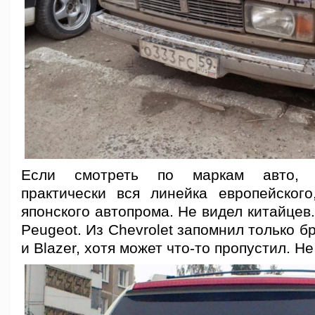
Если смотреть по маркам авто, 
практически вся линейка европейского
японского автопрома. Не видел китайцев.
Peugeot. Из Chevrolet запомнил только б
и Blazer, хотя может что-то пропустил. Не