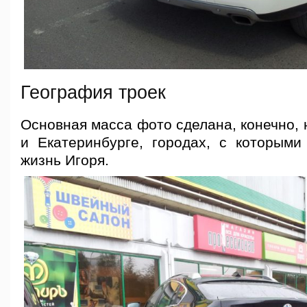
География троек
Основная масса фото сделана, конечно, 
и Екатеринбурге, городах, с которыми
жизнь Игоря.