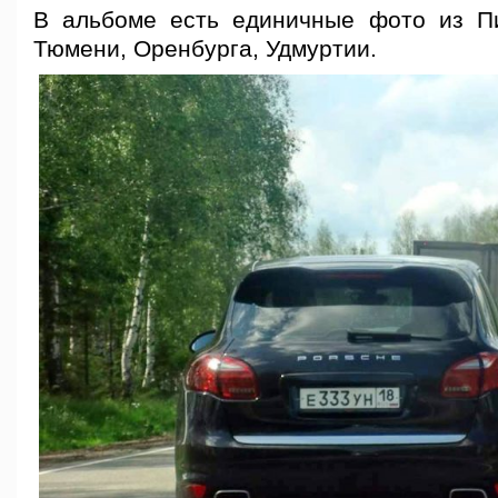
В альбоме есть единичные фото из Пи
Тюмени, Оренбурга, Удмуртии.