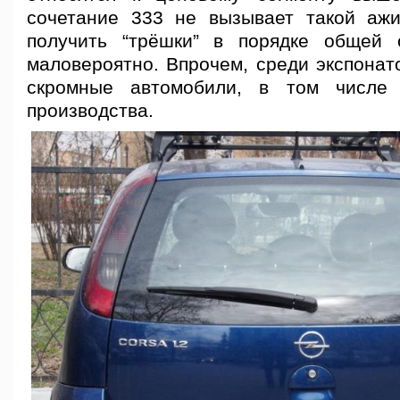
сочетание 333 не вызывает такой ажи
получить “трёшки” в порядке общей
маловероятно. Впрочем, среди экспонат
скромные автомобили, в том числе 
производства.