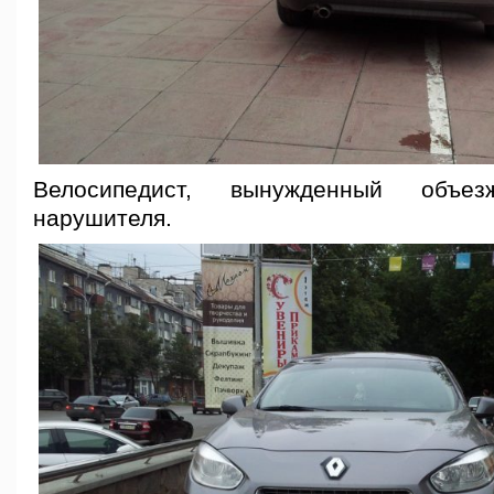
Велосипедист, вынужденный объез
нарушителя.