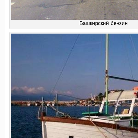
Башкирский бензин