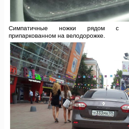
Симпатичные ножки рядом с Р
припаркованном на велодорожке.