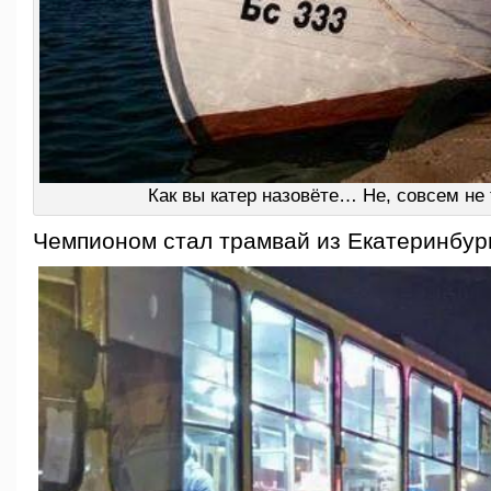
Как вы катер назовёте… Не, совсем не 
Чемпионом стал трамвай из Екатеринбур