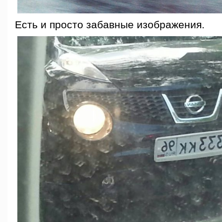
Есть и просто забавные изображения.