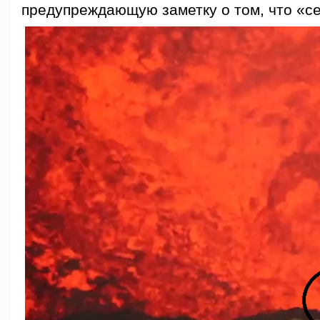
предупреждающую заметку о том, что «с