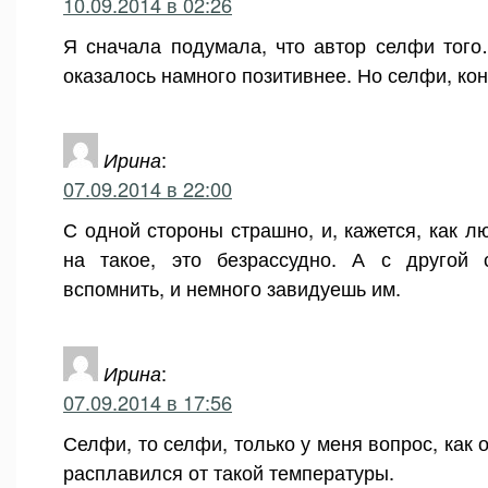
10.09.2014 в 02:26
Я сначала подумала, что автор селфи того
оказалось намного позитивнее. Но селфи, кон
Ирина
:
07.09.2014 в 22:00
С одной стороны страшно, и, кажется, как л
на такое, это безрассудно. А с другой 
вспомнить, и немного завидуешь им.
Ирина
:
07.09.2014 в 17:56
Селфи, то селфи, только у меня вопрос, как 
расплавился от такой температуры.