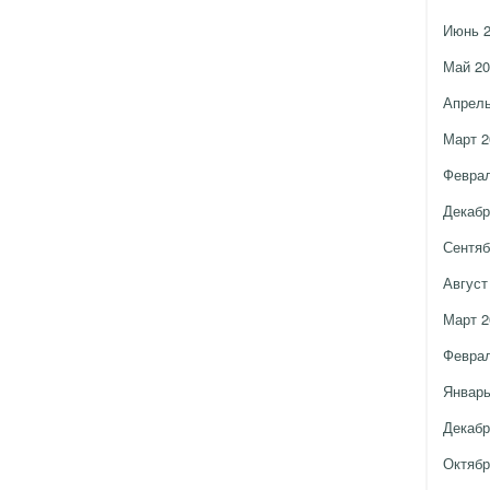
Июнь 
Май 20
Апрель
Март 2
Феврал
Декабр
Сентяб
Август
Март 2
Феврал
Январь
Декабр
Октябр