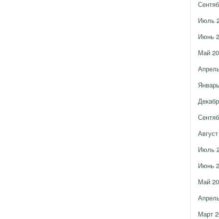
Сентяб
Июль 
Июнь 
Май 20
Апрель
Январь
Декабр
Сентяб
Август
Июль 
Июнь 
Май 20
Апрель
Март 2