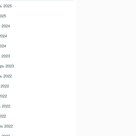
ь 2025
025
 2024
2024
024
 2023
рь 2023
ь 2022
 2022
2022
 2022
022
ь 2022
 2022