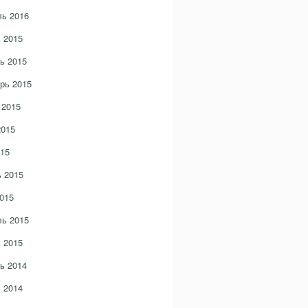
ь 2016
 2015
ь 2015
рь 2015
 2015
2015
15
 2015
015
ь 2015
 2015
ь 2014
 2014