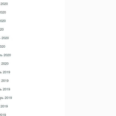
 2020
2020
2020
20
 2020
020
ь 2020
 2020
ь 2019
 2019
ь 2019
рь 2019
 2019
2019