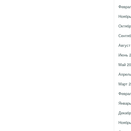
Феврал
Ноябрь
Октябр
Сентяб
Август
Июнь 
Май 20
Апрель
Март 2
Феврал
Январь
Декабр
Ноябрь