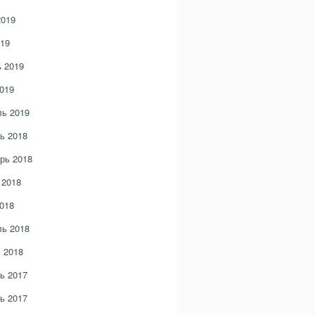
2019
19
 2019
019
ь 2019
ь 2018
рь 2018
 2018
018
ь 2018
 2018
ь 2017
ь 2017