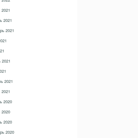
 2021
ь 2021
рь 2021
2021
21
 2021
021
ь 2021
 2021
ь 2020
 2020
ь 2020
рь 2020