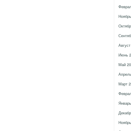
Феврал
Ноябрь
Октябр
Сентяб
Август
Июнь 
Май 20
Апрель
Март 2
Феврал
Январь
Декабр
Ноябрь