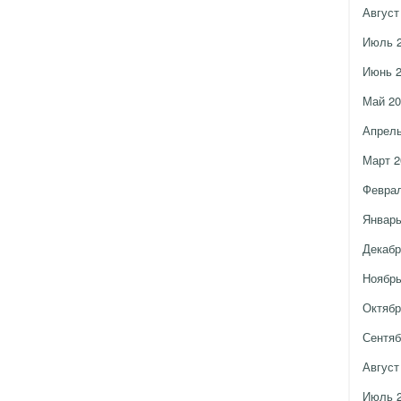
Август
Июль 
Июнь 
Май 20
Апрель
Март 2
Феврал
Январь
Декабр
Ноябрь
Октябр
Сентяб
Август
Июль 