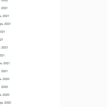
 2021
ь 2021
рь 2021
2021
21
 2021
021
ь 2021
 2021
ь 2020
 2020
ь 2020
рь 2020