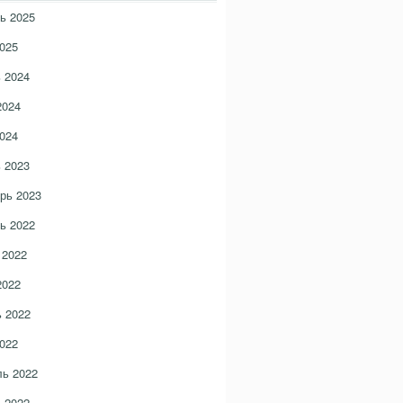
ь 2025
025
 2024
2024
024
 2023
рь 2023
ь 2022
 2022
2022
 2022
022
ь 2022
 2022