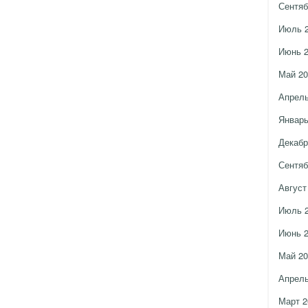
Сентяб
Июль 
Июнь 
Май 20
Апрель
Январь
Декабр
Сентяб
Август
Июль 
Июнь 
Май 20
Апрель
Март 2