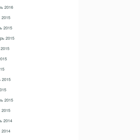
ь 2016
 2015
ь 2015
рь 2015
 2015
2015
15
 2015
015
ь 2015
 2015
ь 2014
 2014