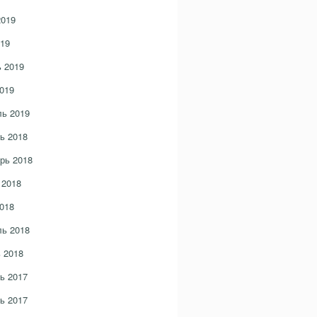
2019
19
 2019
019
ь 2019
ь 2018
рь 2018
 2018
018
ь 2018
 2018
ь 2017
ь 2017