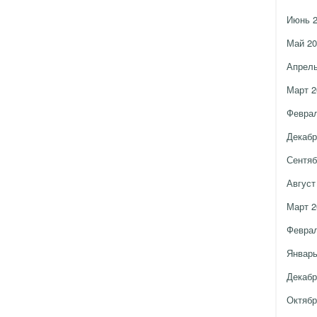
Июнь 
Май 20
Апрель
Март 2
Феврал
Декабр
Сентяб
Август
Март 2
Феврал
Январь
Декабр
Октябр