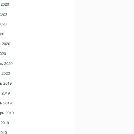
 2020
2020
2020
20
 2020
020
ь 2020
 2020
ь 2019
 2019
ь 2019
рь 2019
 2019
2019