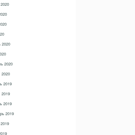
 2020
2020
2020
20
 2020
020
ь 2020
 2020
ь 2019
 2019
ь 2019
рь 2019
 2019
2019