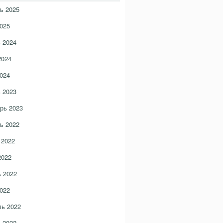
ь 2025
025
 2024
2024
024
 2023
рь 2023
ь 2022
 2022
2022
 2022
022
ь 2022
 2022