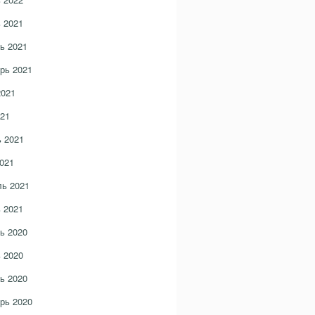
 2021
ь 2021
рь 2021
2021
21
 2021
021
ь 2021
 2021
ь 2020
 2020
ь 2020
рь 2020