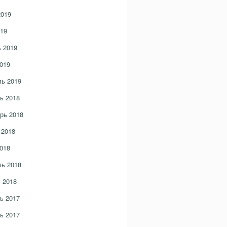
2019
19
 2019
019
ь 2019
ь 2018
рь 2018
 2018
018
ь 2018
 2018
ь 2017
ь 2017