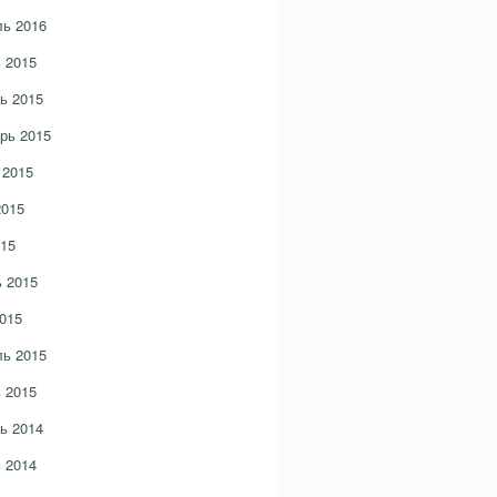
ь 2016
 2015
ь 2015
рь 2015
 2015
2015
15
 2015
015
ь 2015
 2015
ь 2014
 2014