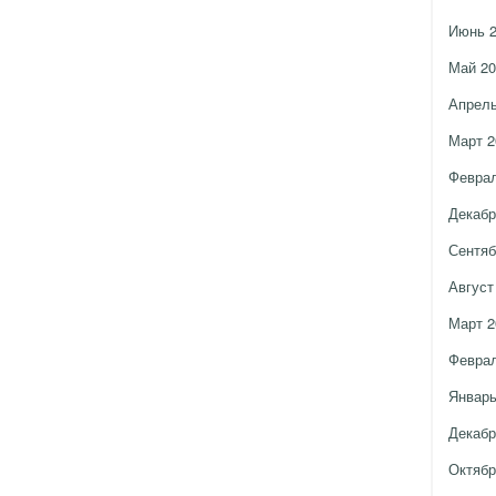
Июнь 
Май 20
Апрель
Март 2
Феврал
Декабр
Сентяб
Август
Март 2
Феврал
Январь
Декабр
Октябр