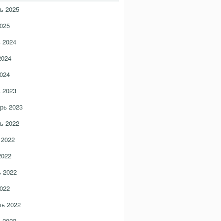
ь 2025
025
 2024
2024
024
 2023
рь 2023
ь 2022
 2022
2022
 2022
022
ь 2022
 2022