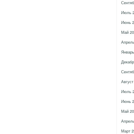
Сентяб
Июль 
Июнь 
Май 20
Апрель
Январь
Декабр
Сентяб
Август
Июль 
Июнь 
Май 20
Апрель
Март 2