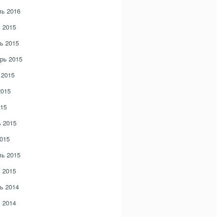
ь 2016
 2015
ь 2015
рь 2015
 2015
2015
15
 2015
015
ь 2015
 2015
ь 2014
 2014