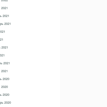
 2021
ь 2021
рь 2021
2021
21
 2021
021
ь 2021
 2021
ь 2020
 2020
ь 2020
рь 2020