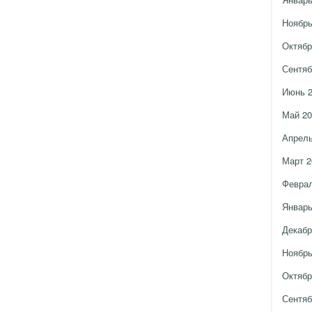
Ноябрь
Октябр
Сентяб
Июнь 
Май 20
Апрель
Март 2
Феврал
Январь
Декабр
Ноябрь
Октябр
Сентяб