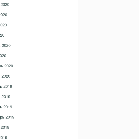
 2020
2020
2020
20
 2020
020
ь 2020
 2020
ь 2019
 2019
ь 2019
рь 2019
 2019
2019