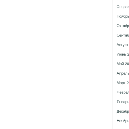
Феврал
Ноябрь
Октябр
Сентяб
Август
Июнь 
Май 20
Апрель
Март 2
Феврал
Январь
Декабр
Ноябрь