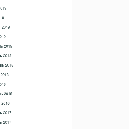
2019
19
 2019
019
ь 2019
ь 2018
рь 2018
 2018
018
ь 2018
 2018
ь 2017
ь 2017