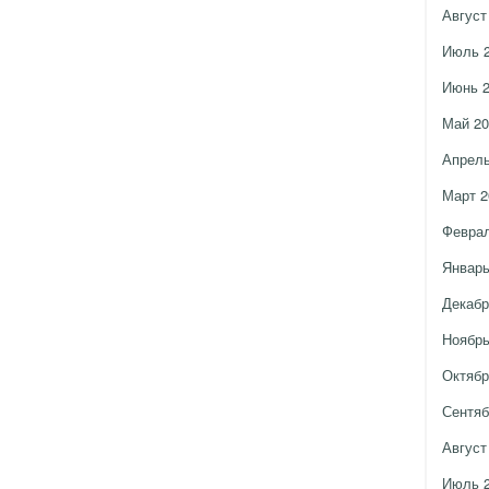
Август
Июль 
Июнь 
Май 20
Апрель
Март 2
Феврал
Январь
Декабр
Ноябрь
Октябр
Сентяб
Август
Июль 