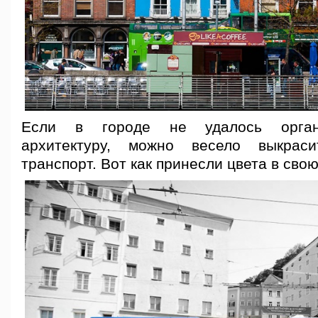
Если в городе не удалось орган
архитектуру, можно весело выкрас
транспорт. Вот как принесли цвета в свою