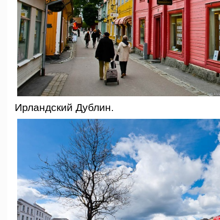
Ирландский Дублин.