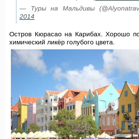
— Туры на Мальдивы (@Alyonatra
2014
Остров Кюрасао на Карибах. Хорошо 
химический ликёр голубого цвета.