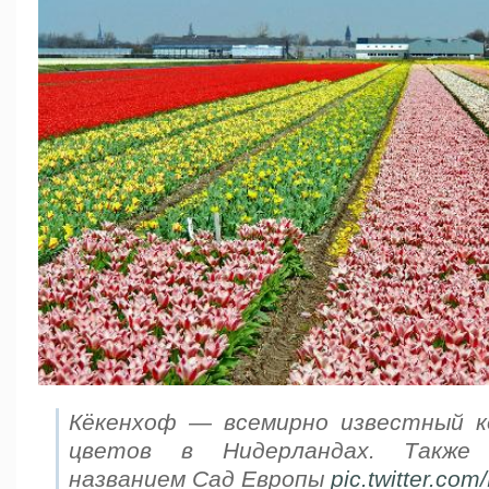
Кёкенхоф — всемирно известный к
цветов в Нидерландах. Также
названием Сад Европы
pic.twitter.c