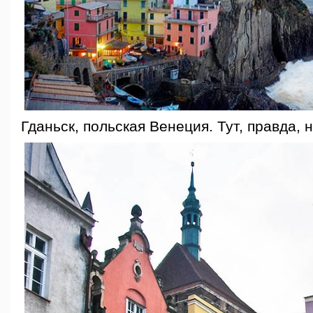
Гданьск, польская Венеция. Тут, правда, 