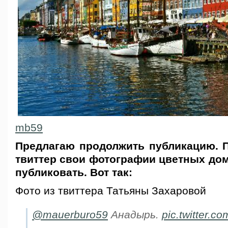
mb59
Предлагаю продолжить публикацию. 
твиттер свои фотографии цветных дом
публиковать. Вот так:
Фото из твиттера Татьяны Захаровой
@mauerburo59
Анадырь.
pic.twitter.