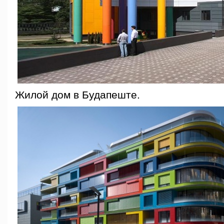
Жилой дом в Будапеште.