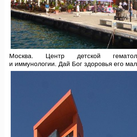
Москва. Центр детской гематоло
и иммунологии. Дай Бог здоровья его ма