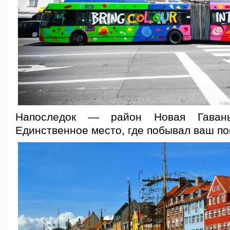
Напоследок — район Новая Гавань
Единственное место, где побывал ваш по