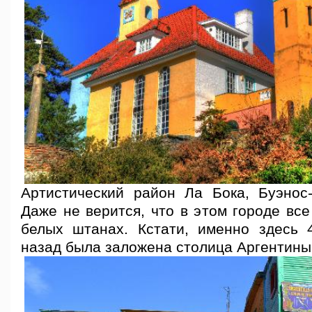
Артистический район Ла Бока, Буэнос-
Даже не верится, что в этом городе все
белых штанах. Кстати, именно здесь
назад была заложена столица Аргентины