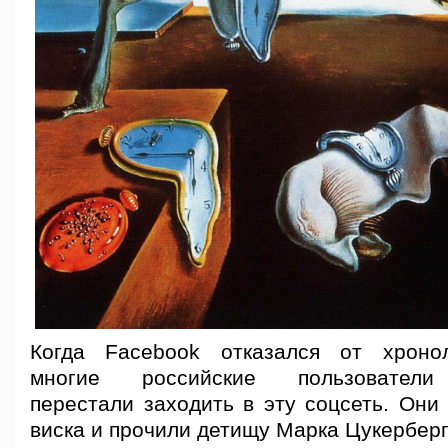
Когда Facebook отказался от хронол
многие российские пользователи
перестали заходить в эту соцсеть. Они
виска и прочили детищу Марка Цукерберг