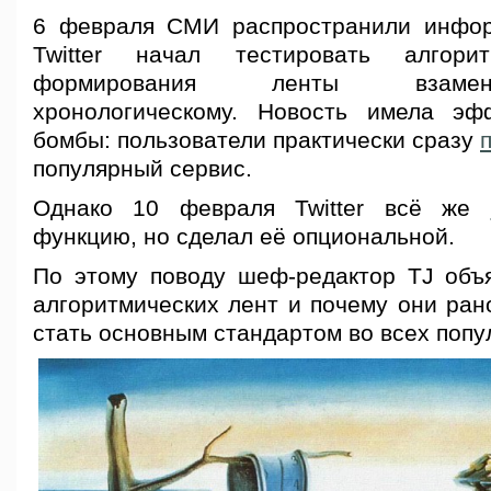
6 февраля СМИ распространили инфор
Twitter начал тестировать алгори
формирования ленты взаме
хронологическому. Новость имела эф
бомбы: пользователи практически сразу
популярный сервис.
Однако 10 февраля Twitter всё же
функцию, но сделал её опциональной.
По этому поводу шеф-редактор TJ объя
алгоритмических лент и почему они ран
стать основным стандартом во всех попу