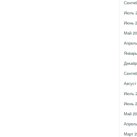
Сентяб
Июль 
Июнь 
Май 20
Апрель
Январь
Декабр
Сентяб
Август
Июль 
Июнь 
Май 20
Апрель
Март 2