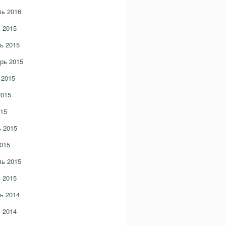
ь 2016
 2015
ь 2015
рь 2015
 2015
2015
15
 2015
015
ь 2015
 2015
ь 2014
 2014