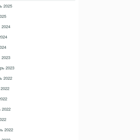
ь 2025
025
 2024
2024
024
 2023
рь 2023
ь 2022
 2022
2022
 2022
022
ь 2022
 2022