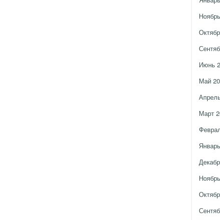
Ноябрь
Октябр
Сентяб
Июнь 
Май 20
Апрель
Март 2
Феврал
Январь
Декабр
Ноябрь
Октябр
Сентяб