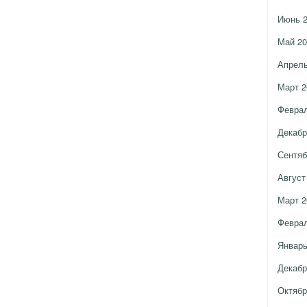
Июнь 
Май 20
Апрель
Март 2
Феврал
Декабр
Сентяб
Август
Март 2
Феврал
Январь
Декабр
Октябр