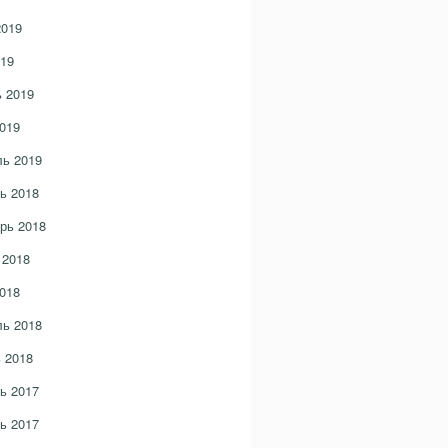
2019
19
 2019
019
ь 2019
ь 2018
рь 2018
 2018
018
ь 2018
 2018
ь 2017
ь 2017