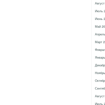
Август
Июль 
Июнь 
Май 20
Апрель
Март 2
Феврал
Январь
Декабр
Ноябрь
Октябр
Сентяб
Август
Июль 