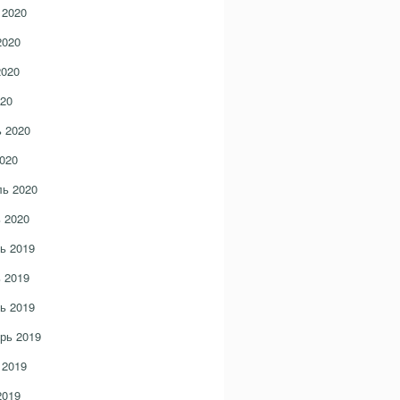
 2020
2020
2020
20
 2020
020
ь 2020
 2020
ь 2019
 2019
ь 2019
рь 2019
 2019
2019