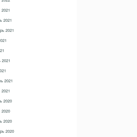
 2021
ь 2021
рь 2021
2021
21
 2021
021
ь 2021
 2021
ь 2020
 2020
ь 2020
рь 2020