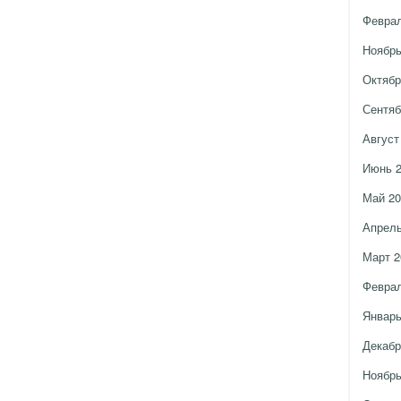
Феврал
Ноябрь
Октябр
Сентяб
Август
Июнь 
Май 20
Апрель
Март 2
Феврал
Январь
Декабр
Ноябрь