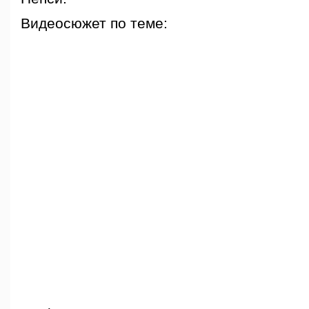
Видеосюжет по теме: