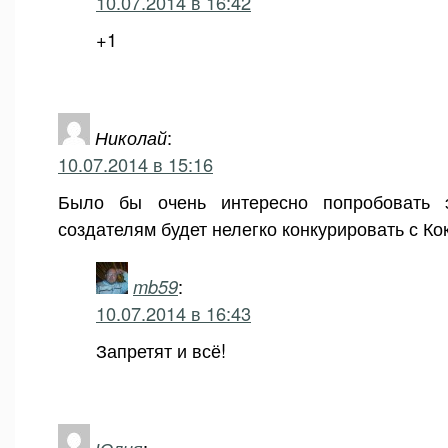
10.07.2014 в 16:42
+1
Николай
:
10.07.2014 в 15:16
Было бы очень интересно попробовать э
создателям будет нелегко конкурировать с Ко
mb59
:
10.07.2014 в 16:43
Запретят и всё!