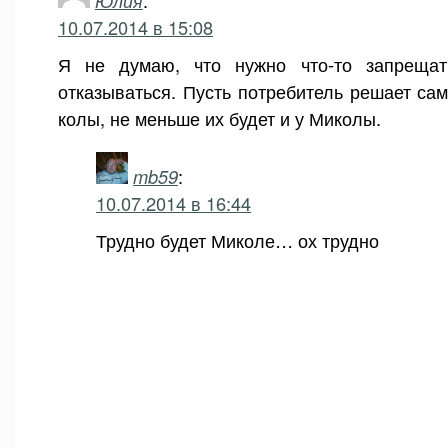
Юлия
:
10.07.2014 в 15:08
Я не думаю, что нужно что-то запрещать
отказываться. Пусть потребитель решает са
колы, не меньше их будет и у Миколы.
mb59
:
10.07.2014 в 16:44
Трудно будет Миколе… ох трудно