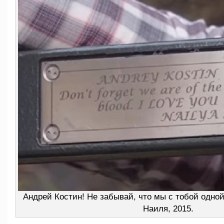
Андрей Костин! Не забывай, что мы с тобой одной
Наиля, 2015.