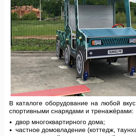
В каталоге оборудование на любой вкус
спортивными снарядами и тренажёрами:
двор многоквартирного дома;
частное домовладение (коттедж, таунха