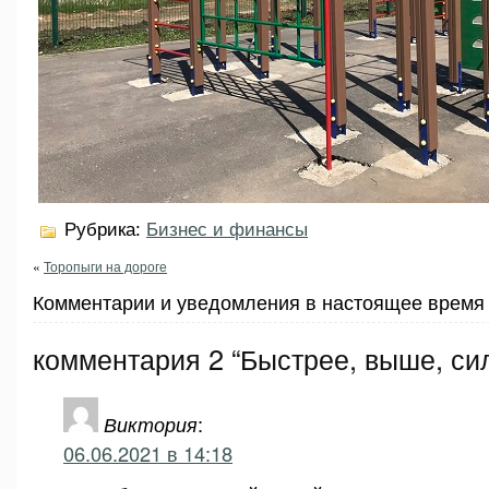
Рубрика:
Бизнес и финансы
«
Торопыги на дороге
Комментарии и уведомления в настоящее время 
комментария 2 “Быстрее, выше, си
Виктория
:
06.06.2021 в 14:18