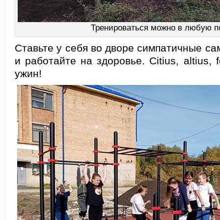
Тренироваться можно в любую п
Ставьте у себя во дворе симпатичные с
и работайте на здоровье. Citius, altius, 
ужин!