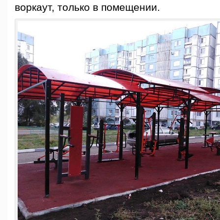
воркаут, только в помещении.