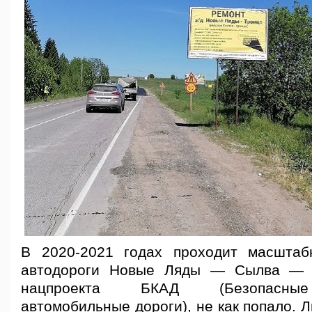
В 2020-2021 годах проходит масштаб
автодороги Новые Ляды — Сылва — 
нацпроекта БКАД (Безопасные
автомобильные дороги), не как попало. 