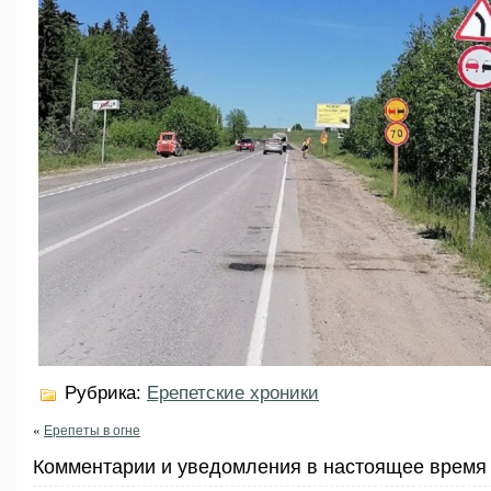
Рубрика:
Ерепетские хроники
«
Ерепеты в огне
Комментарии и уведомления в настоящее время 