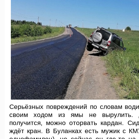
Серьёзных повреждений по словам водит
своим ходом из ямы не вырулить. 
получится, можно оторвать кардан. Сид
ждёт кран. В Буланках есть мужик с КМ