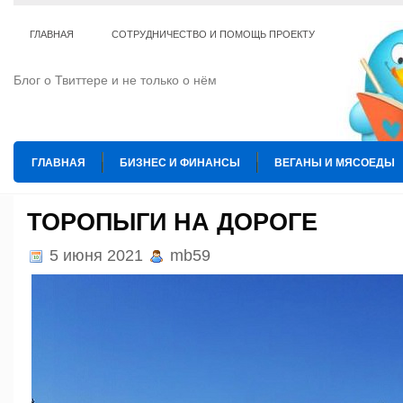
ГЛАВНАЯ
СОТРУДНИЧЕСТВО И ПОМОЩЬ ПРОЕКТУ
Блог о Твиттере и не только о нём
ГЛАВНАЯ
БИЗНЕС И ФИНАНСЫ
ВЕГАНЫ И МЯСОЕДЫ
ИНТЕРНЕТ
ИСКУССТВО И КУЛЬТУРА
КОПИРАЙТИНГ
ТОРОПЫГИ НА ДОРОГЕ
ТЕ КОГО ПРИРУЧИЛИ
ШАХМАТЫ
5 июня 2021
mb59