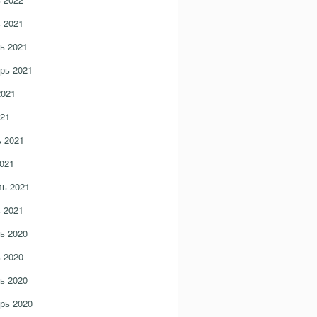
 2021
ь 2021
рь 2021
2021
21
 2021
021
ь 2021
 2021
ь 2020
 2020
ь 2020
рь 2020