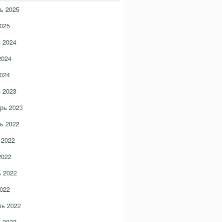
ь 2025
025
 2024
2024
024
 2023
рь 2023
ь 2022
 2022
2022
 2022
022
ь 2022
 2022