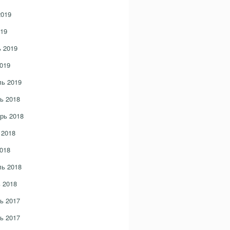
2019
19
 2019
019
ь 2019
ь 2018
рь 2018
 2018
018
ь 2018
 2018
ь 2017
ь 2017