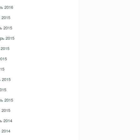
ь 2016
 2015
ь 2015
рь 2015
 2015
2015
15
 2015
015
ь 2015
 2015
ь 2014
 2014