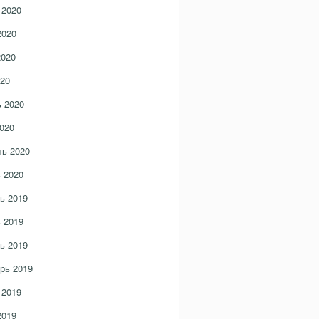
 2020
2020
2020
20
 2020
020
ь 2020
 2020
ь 2019
 2019
ь 2019
рь 2019
 2019
2019