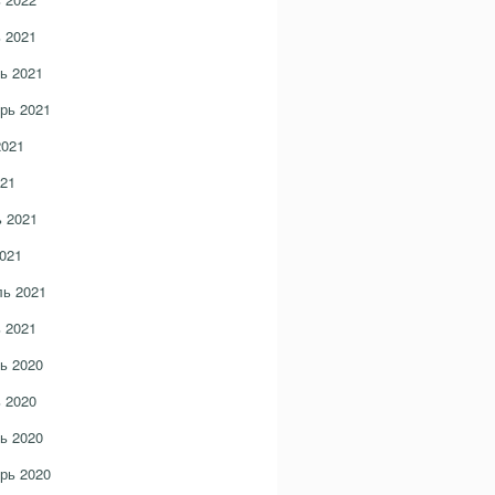
 2021
ь 2021
рь 2021
2021
21
 2021
021
ь 2021
 2021
ь 2020
 2020
ь 2020
рь 2020