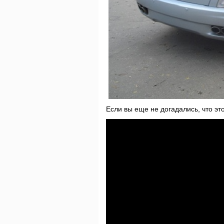
Если вы еще не догадались, что это