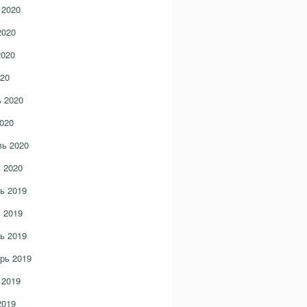
 2020
2020
2020
20
 2020
020
ь 2020
 2020
ь 2019
 2019
ь 2019
рь 2019
 2019
2019