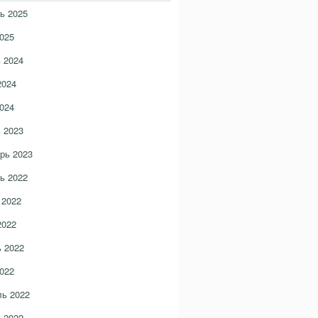
ь 2025
025
 2024
2024
024
 2023
рь 2023
ь 2022
 2022
2022
 2022
022
ь 2022
 2022