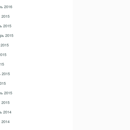
ь 2016
 2015
ь 2015
рь 2015
 2015
2015
15
 2015
015
ь 2015
 2015
ь 2014
 2014