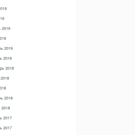
2019
19
 2019
019
ь 2019
ь 2018
рь 2018
 2018
018
ь 2018
 2018
ь 2017
ь 2017