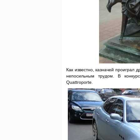
Как известно, казначей проиграл 
непосильным трудом. В конкурс
Quattroporte.