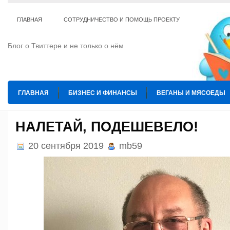
ГЛАВНАЯ
СОТРУДНИЧЕСТВО И ПОМОЩЬ ПРОЕКТУ
Блог о Твиттере и не только о нём
ГЛАВНАЯ
БИЗНЕС И ФИНАНСЫ
ВЕГАНЫ И МЯСОЕДЫ
ИНТЕРНЕТ
ИСКУССТВО И КУЛЬТУРА
КОПИРАЙТИНГ
НАЛЕТАЙ, ПОДЕШЕВЕЛО!
ТЕ КОГО ПРИРУЧИЛИ
ШАХМАТЫ
20 сентября 2019
mb59