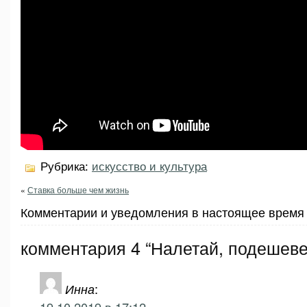
Рубрика:
искусство и культура
«
Ставка больше чем жизнь
Комментарии и уведомления в настоящее время 
комментария 4 “Налетай, подешеве
Инна
: