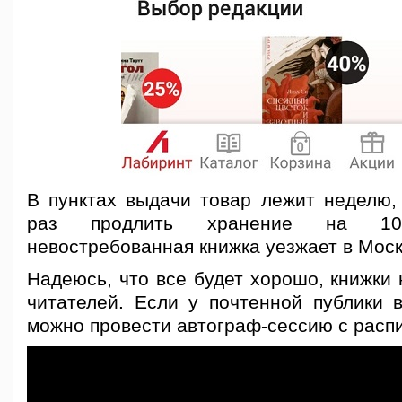
В пунктах выдачи товар лежит неделю,
раз продлить хранение на 1
невостребованная книжка уезжает в Моск
Надеюсь, что все будет хорошо, книжки
читателей. Если у почтенной публики в
можно провести автограф-сессию с распи