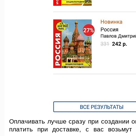
Оплачивать лучше сразу при создании о
платить при доставке, с вас возьму