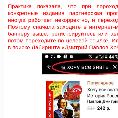
Практика показала, что при перех
конкретные издания партнерская про
иногда работает некорректно, и перехо
Поэтому сначала заходите в интернет-м
баннеру выше, регистрируйтесь или авт
потом переходите по целевой ссылке. И
в поиске Лабиринта «Дмитрий Павлов Хоч