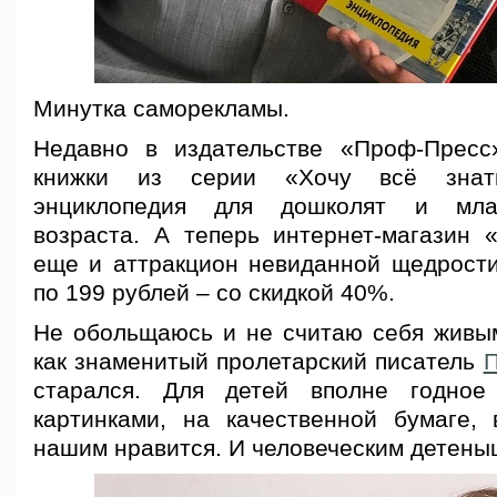
Минутка саморекламы.
Недавно в издательстве «Проф-Пресс
книжки из серии «Хочу всё знат
энциклопедия для дошколят и мла
возраста. А теперь интернет-магазин 
еще и аттракцион невиданной щедрости
по 199 рублей – со скидкой 40%.
Не обольщаюсь и не считаю себя живым
как знаменитый
пролетарский писатель
П
старался. Для детей вполне годное
картинками, на качественной бумаге, 
нашим нравится. И человеческим детены