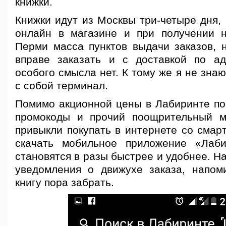
книжки.
Книжки идут из Москвы три-четыре дня,
онлайн в магазине и при получении 
Перми масса пунктов выдачи заказов, 
вправе заказать и с доставкой по ад
особого смысла нет. К тому же я не знаю
с собой терминал.
Помимо акционной цены в Лабиринте по
промокоды и прочий поощрительный м
привыкли покупать в интернете со смар
скачать мобильное приложение «Лаби
становятся в разы быстрее и удобнее. Н
уведомления о движухе заказа, напом
книгу пора забрать.