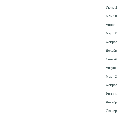
Июнь 
Май 20
Апрель
Март 2
Феврал
Декабр
Сентяб
Август
Март 2
Феврал
Январь
Декабр
Октябр