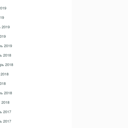
2019
19
 2019
019
ь 2019
ь 2018
рь 2018
 2018
018
ь 2018
 2018
ь 2017
ь 2017