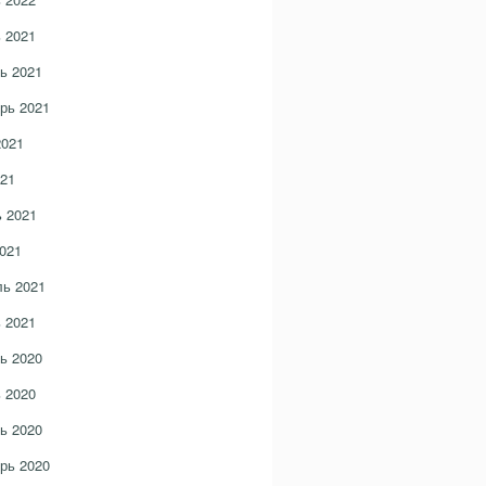
 2021
ь 2021
рь 2021
2021
21
 2021
021
ь 2021
 2021
ь 2020
 2020
ь 2020
рь 2020