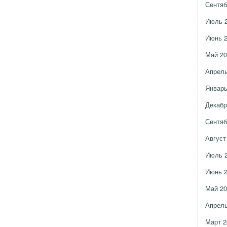
Сентяб
Июль 
Июнь 
Май 20
Апрель
Январь
Декабр
Сентяб
Август
Июль 
Июнь 
Май 20
Апрель
Март 2