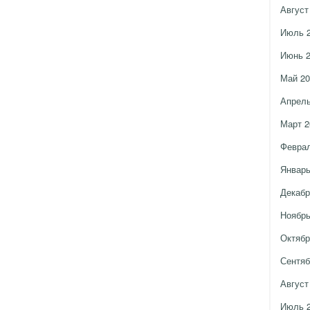
Август
Июль 
Июнь 
Май 20
Апрель
Март 2
Феврал
Январь
Декабр
Ноябрь
Октябр
Сентяб
Август
Июль 