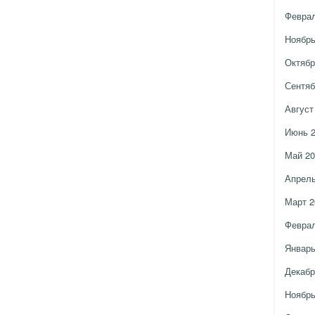
Феврал
Ноябрь
Октябр
Сентяб
Август
Июнь 
Май 20
Апрель
Март 2
Феврал
Январь
Декабр
Ноябрь