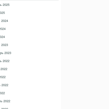
ь 2025
025
 2024
2024
024
 2023
рь 2023
ь 2022
 2022
2022
 2022
022
ь 2022
 2022