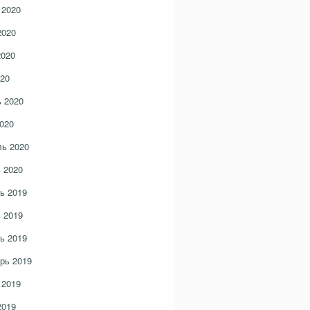
 2020
2020
2020
20
 2020
020
ь 2020
 2020
ь 2019
 2019
ь 2019
рь 2019
 2019
2019