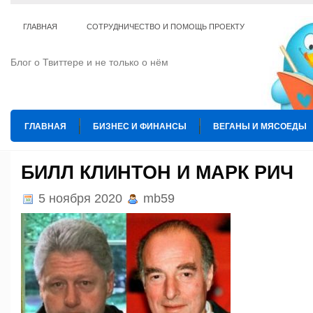
ГЛАВНАЯ
СОТРУДНИЧЕСТВО И ПОМОЩЬ ПРОЕКТУ
Блог о Твиттере и не только о нём
ГЛАВНАЯ
БИЗНЕС И ФИНАНСЫ
ВЕГАНЫ И МЯСОЕДЫ
ИНТЕРНЕТ
ИСКУССТВО И КУЛЬТУРА
КОПИРАЙТИНГ
БИЛЛ КЛИНТОН И МАРК РИЧ
ТЕ КОГО ПРИРУЧИЛИ
ШАХМАТЫ
5 ноября 2020
mb59