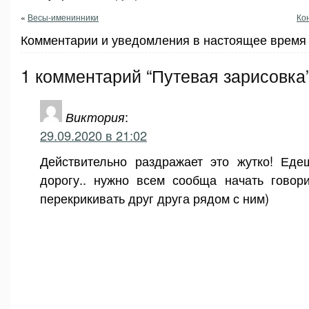
«
Весы-именинники
Ко
Комментарии и уведомления в настоящее время 
1 комментарий “Путевая зарисовка
Виктория
:
29.09.2020 в 21:02
Действительно раздражает это жутко! Ед
дорогу.. нужно всем сообща начать говор
перекрикивать друг друга рядом с ним)