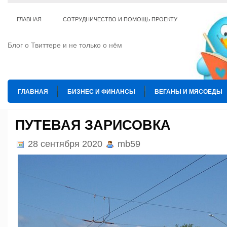
ГЛАВНАЯ
СОТРУДНИЧЕСТВО И ПОМОЩЬ ПРОЕКТУ
Блог о Твиттере и не только о нём
ГЛАВНАЯ
БИЗНЕС И ФИНАНСЫ
ВЕГАНЫ И МЯСОЕДЫ
ИНТЕРНЕТ
ИСКУССТВО И КУЛЬТУРА
КОПИРАЙТИНГ
ПУТЕВАЯ ЗАРИСОВКА
ТЕ КОГО ПРИРУЧИЛИ
ШАХМАТЫ
28 сентября 2020
mb59