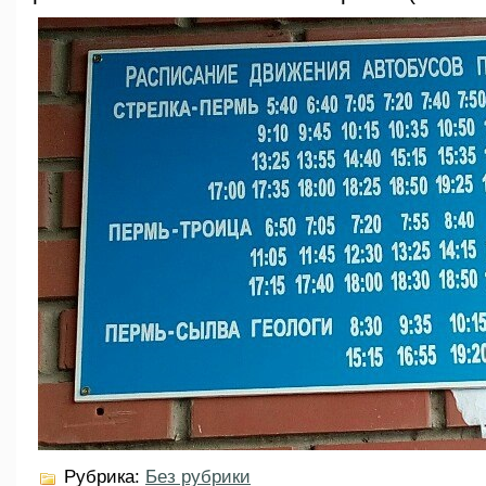
Рубрика:
Без рубрики