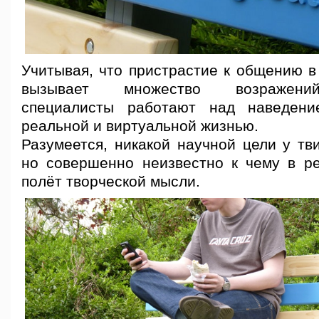
Учитывая, что пристрастие к общению в
вызывает множество возражени
специалисты работают над наведен
реальной и виртуальной жизнью.
Разумеется, никакой научной цели у тви
но совершенно неизвестно к чему в ре
полёт творческой мысли.