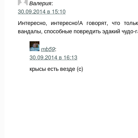
Валерия
:
30.09.2014 в 15:10
Интересно, интересно!А говорят, что толь
вандалы, способные повредить эдакий чудо-г
mb59
:
30.09.2014 в 16:13
крысы есть везде (c)