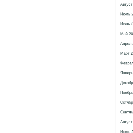
Август
Июль 
Июнь 
Май 20
Апрель
Март 2
Феврал
Январь
Декабр
Ноябрь
Октябр
Сентяб
Август
Июль 