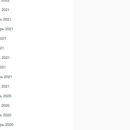
 2021
ь 2021
рь 2021
2021
21
 2021
021
ь 2021
 2021
ь 2020
 2020
ь 2020
рь 2020