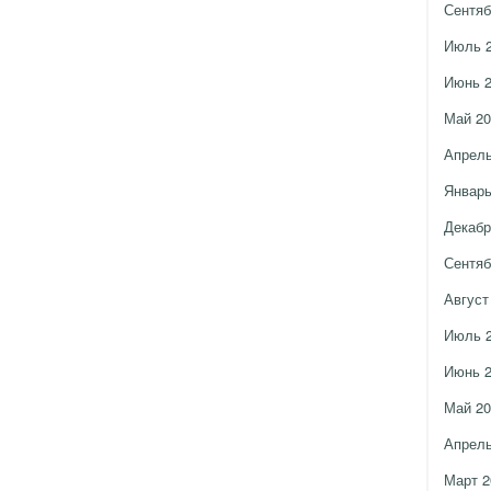
Сентяб
Июль 
Июнь 
Май 20
Апрель
Январь
Декабр
Сентяб
Август
Июль 
Июнь 
Май 20
Апрель
Март 2