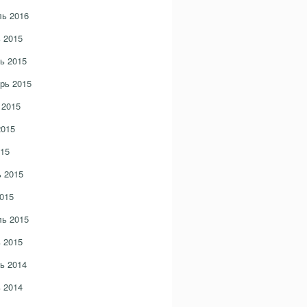
ь 2016
 2015
ь 2015
рь 2015
 2015
2015
15
 2015
015
ь 2015
 2015
ь 2014
 2014