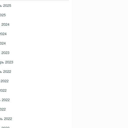
ь 2025
025
 2024
2024
024
 2023
рь 2023
ь 2022
 2022
2022
 2022
022
ь 2022
 2022