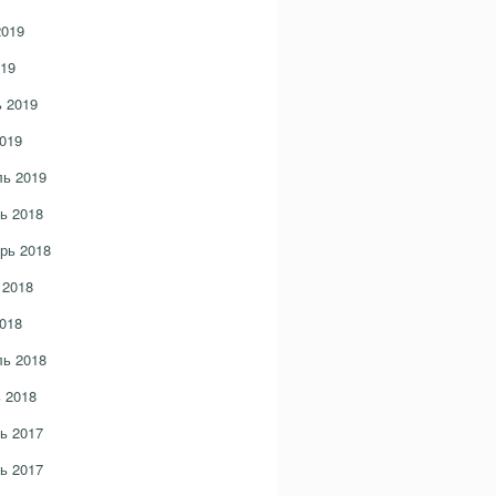
2019
19
 2019
019
ь 2019
ь 2018
рь 2018
 2018
018
ь 2018
 2018
ь 2017
ь 2017