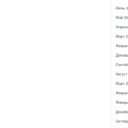
Июнь 
Май 20
Апрель
Март 2
Феврал
Декабр
Сентяб
Август
Март 2
Феврал
Январь
Декабр
Октябр