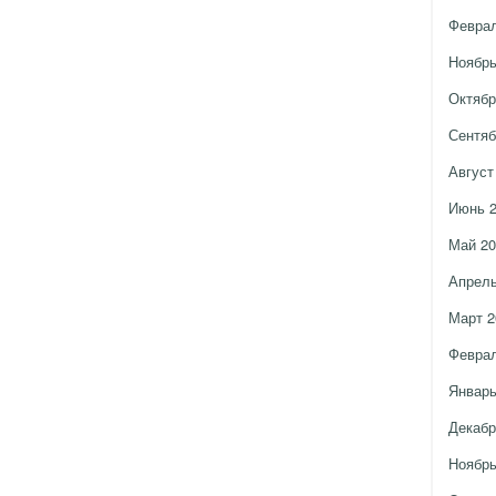
Феврал
Ноябрь
Октябр
Сентяб
Август
Июнь 
Май 20
Апрель
Март 2
Феврал
Январь
Декабр
Ноябрь