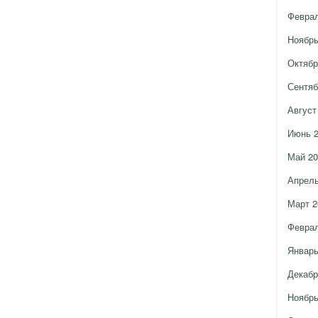
Феврал
Ноябрь
Октябр
Сентяб
Август
Июнь 
Май 20
Апрель
Март 2
Феврал
Январь
Декабр
Ноябрь