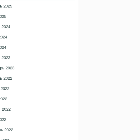
ь 2025
025
 2024
2024
024
 2023
рь 2023
ь 2022
 2022
2022
 2022
022
ь 2022
 2022