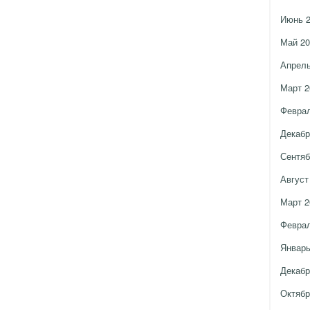
Июнь 
Май 20
Апрель
Март 2
Феврал
Декабр
Сентяб
Август
Март 2
Феврал
Январь
Декабр
Октябр