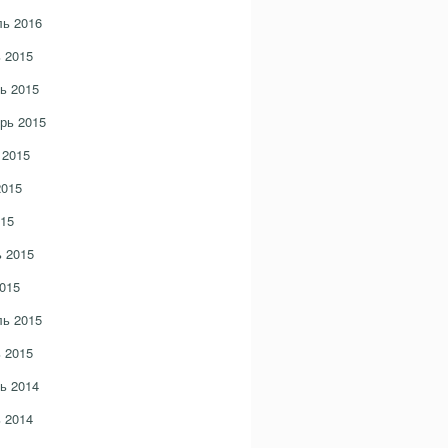
ь 2016
 2015
ь 2015
рь 2015
 2015
2015
15
 2015
015
ь 2015
 2015
ь 2014
 2014