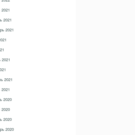
 2021
ь 2021
рь 2021
2021
21
 2021
021
ь 2021
 2021
ь 2020
 2020
ь 2020
рь 2020