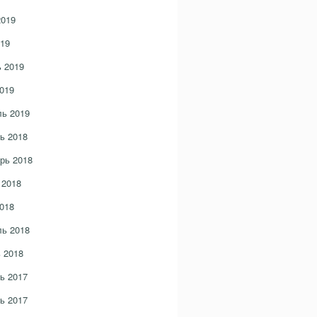
2019
19
 2019
019
ь 2019
ь 2018
рь 2018
 2018
018
ь 2018
 2018
ь 2017
ь 2017