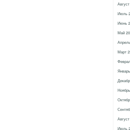
Август
Июль 
Июнь 
Май 20
Апрель
Март 2
Феврал
Январь
Декабр
Ноябрь
Октябр
Сентяб
Август
Июль 