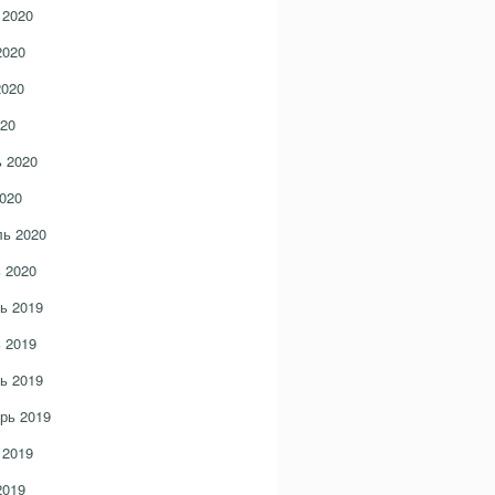
 2020
2020
2020
20
 2020
020
ь 2020
 2020
ь 2019
 2019
ь 2019
рь 2019
 2019
2019