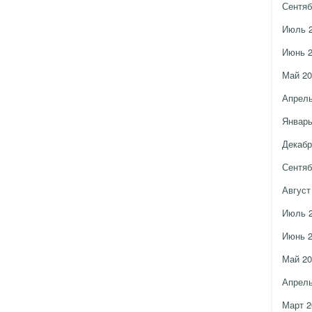
Сентяб
Июль 
Июнь 
Май 20
Апрель
Январь
Декабр
Сентяб
Август
Июль 
Июнь 
Май 20
Апрель
Март 2