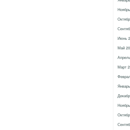
Ноябрь
Октябр
Сентяб
Июнь 
Май 20
Апрель
Март 2
Феврал
Январь
Декабр
Ноябрь
Октябр
Сентяб