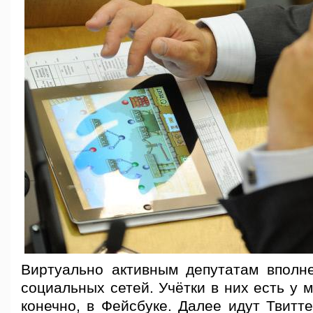
Виртуально активным депутатам вполн
социальных сетей. Учётки в них есть у м
конечно, в Фейсбуке. Далее идут Твиттер