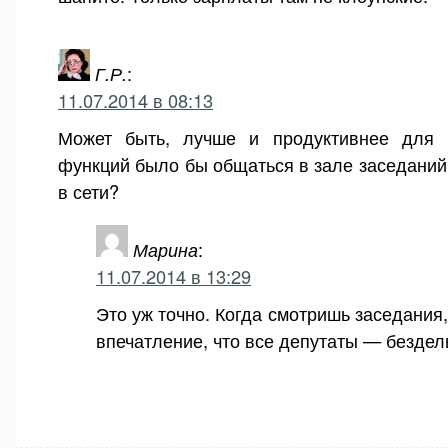
Г.Р.
:
11.07.2014 в 08:13
Может быть, лучше и продуктивнее для 
функций было бы общаться в зале заседаний 
в сети?
Марина
:
11.07.2014 в 13:29
Это уж точно. Когда смотришь заседания
впечатление, что все депутаты — бездел