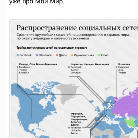
уже про Мой Мир.