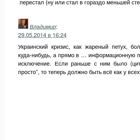
перестал (ну или стал в гораздо меньшей сте
Владимир
:
29.05.2014 в 16:24
Украинский кризис, как жареный петух, бо
куда-нибудь, а прямо в … информационную п
исключение. Если раньше с ним было (цит
просто”, то теперь должно быть всё как у всех