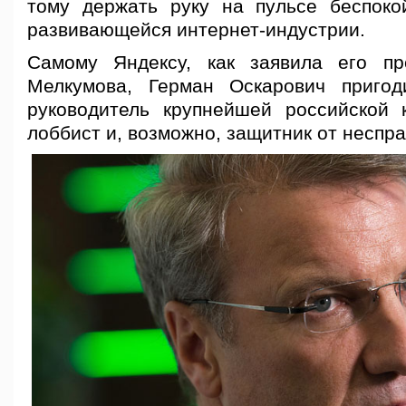
тому держать руку на пульсе беспок
развивающейся интернет-индустрии.
Самому Яндексу, как заявила его пр
Мелкумова, Герман Оскарович пригод
руководитель крупнейшей российской
лоббист и, возможно, защитник от неспра